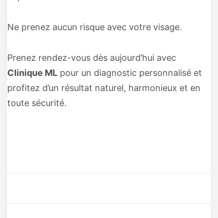
Ne prenez aucun risque avec votre visage.
Prenez rendez-vous dès aujourd’hui avec
Clinique ML
pour un diagnostic personnalisé et
profitez d’un résultat naturel, harmonieux et en
toute sécurité.