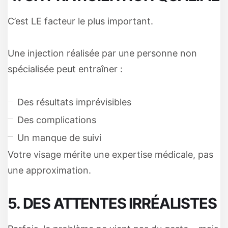
C’est LE facteur le plus important.
Une injection réalisée par une personne non
spécialisée peut entraîner :
Des résultats imprévisibles
Des complications
Un manque de suivi
Votre visage mérite une expertise médicale, pas
une approximation.
5. DES ATTENTES IRRÉALISTES