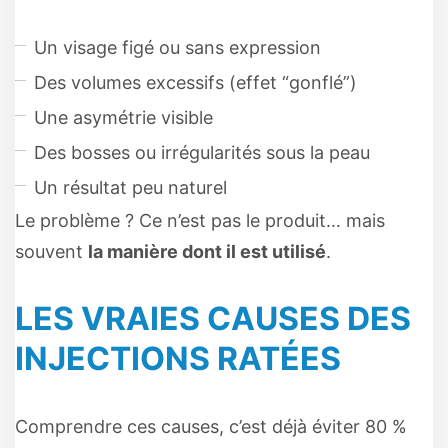
Un visage figé ou sans expression
Des volumes excessifs (effet “gonflé”)
Une asymétrie visible
Des bosses ou irrégularités sous la peau
Un résultat peu naturel
Le problème ? Ce n’est pas le produit… mais
souvent
la manière dont il est utilisé
.
LES VRAIES CAUSES DES
INJECTIONS RATÉES
Comprendre ces causes, c’est déjà éviter 80 %