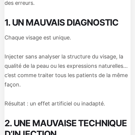
des erreurs.
1. UN MAUVAIS DIAGNOSTIC
Chaque visage est unique.
Injecter sans analyser la structure du visage, la
qualité de la peau ou les expressions naturelles…
c’est comme traiter tous les patients de la même
façon.
Résultat : un effet artificiel ou inadapté.
2. UNE MAUVAISE TECHNIQUE
D’INJECTION