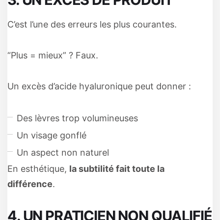
C’est l’une des erreurs les plus courantes.
“Plus = mieux” ? Faux.
Un excès d’acide hyaluronique peut donner :
Des lèvres trop volumineuses
Un visage gonflé
Un aspect non naturel
En esthétique,
la subtilité fait toute la
différence
.
4. UN PRATICIEN NON QUALIFIÉ