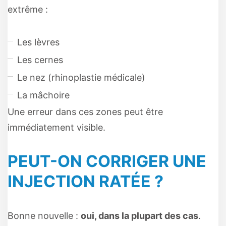
extrême :
Les lèvres
Les cernes
Le nez (rhinoplastie médicale)
La mâchoire
Une erreur dans ces zones peut être
immédiatement visible.
PEUT-ON CORRIGER UNE
INJECTION RATÉE ?
Bonne nouvelle :
oui, dans la plupart des cas
.