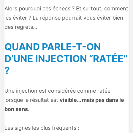
Alors pourquoi ces échecs ? Et surtout, comment
les éviter ? La réponse pourrait vous éviter bien
des regrets…
QUAND PARLE-T-ON
D’UNE INJECTION “RATÉE”
?
Une injection est considérée comme ratée
lorsque le résultat est
visible… mais pas dans le
bon sens
.
Les signes les plus fréquents :