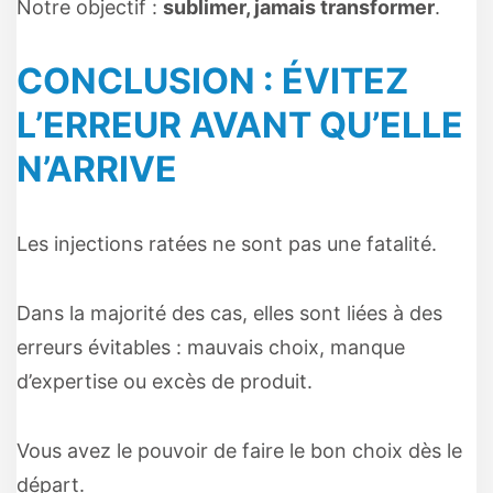
Notre objectif :
sublimer, jamais transformer
.
CONCLUSION : ÉVITEZ
L’ERREUR AVANT QU’ELLE
N’ARRIVE
Les injections ratées ne sont pas une fatalité.
Dans la majorité des cas, elles sont liées à des
erreurs évitables : mauvais choix, manque
d’expertise ou excès de produit.
Vous avez le pouvoir de faire le bon choix dès le
départ.