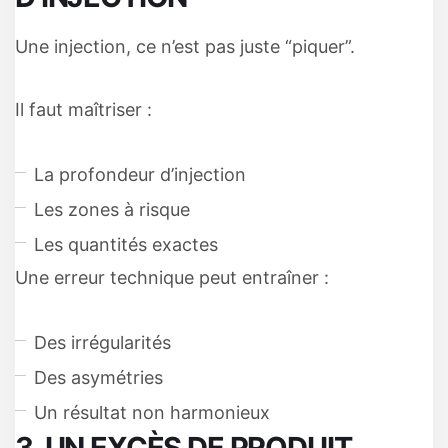
Une injection, ce n’est pas juste “piquer”.
Il faut maîtriser :
La profondeur d’injection
Les zones à risque
Les quantités exactes
Une erreur technique peut entraîner :
Des irrégularités
Des asymétries
Un résultat non harmonieux
3. UN EXCÈS DE PRODUIT