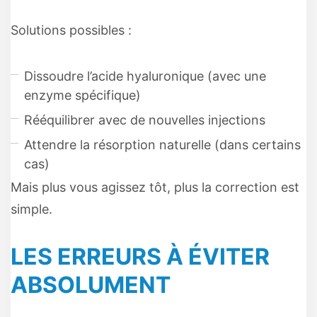
Solutions possibles :
Dissoudre l’acide hyaluronique (avec une
enzyme spécifique)
Rééquilibrer avec de nouvelles injections
Attendre la résorption naturelle (dans certains
cas)
Mais plus vous agissez tôt, plus la correction est
simple.
LES ERREURS À ÉVITER
ABSOLUMENT