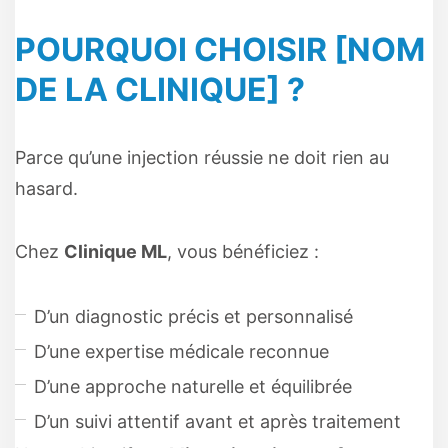
POURQUOI CHOISIR [NOM
DE LA CLINIQUE] ?
Parce qu’une injection réussie ne doit rien au
hasard.
Chez
Clinique ML
, vous bénéficiez :
D’un diagnostic précis et personnalisé
D’une expertise médicale reconnue
D’une approche naturelle et équilibrée
D’un suivi attentif avant et après traitement