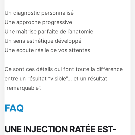
Un diagnostic personnalisé
Une approche progressive
Une maîtrise parfaite de l’anatomie
Un sens esthétique développé
Une écoute réelle de vos attentes
Ce sont ces détails qui font toute la différence
entre un résultat “visible”… et un résultat
“remarquable”.
FAQ
UNE INJECTION RATÉE EST-