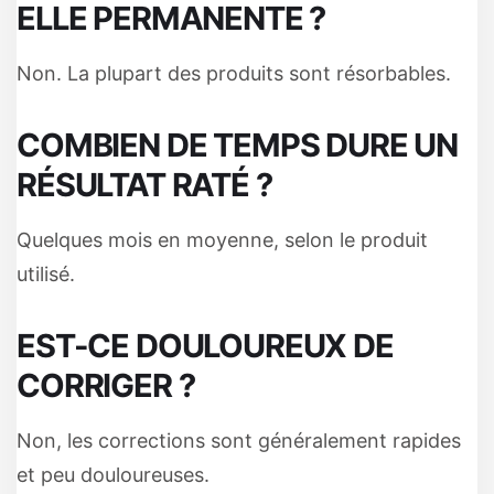
ELLE PERMANENTE ?
Non. La plupart des produits sont résorbables.
COMBIEN DE TEMPS DURE UN
RÉSULTAT RATÉ ?
Quelques mois en moyenne, selon le produit
utilisé.
EST-CE DOULOUREUX DE
CORRIGER ?
Non, les corrections sont généralement rapides
et peu douloureuses.