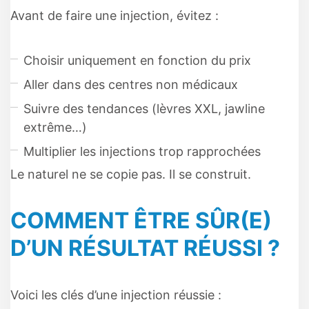
Avant de faire une injection, évitez :
Choisir uniquement en fonction du prix
Aller dans des centres non médicaux
Suivre des tendances (lèvres XXL, jawline
extrême…)
Multiplier les injections trop rapprochées
Le naturel ne se copie pas. Il se construit.
COMMENT ÊTRE SÛR(E)
D’UN RÉSULTAT RÉUSSI ?
Voici les clés d’une injection réussie :