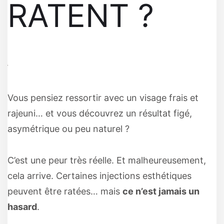
RATENT ?
Vous pensiez ressortir avec un visage frais et
rajeuni… et vous découvrez un résultat figé,
asymétrique ou peu naturel ?
C’est une peur très réelle. Et malheureusement,
cela arrive. Certaines injections esthétiques
peuvent être ratées… mais
ce n’est jamais un
hasard
.