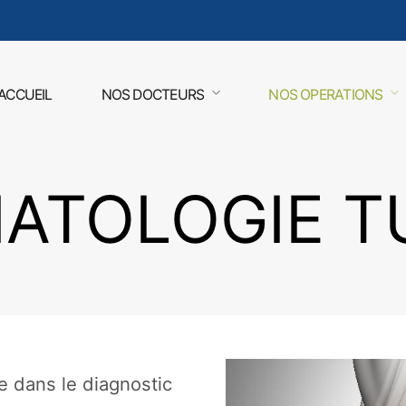
ACCUEIL
NOS DOCTEURS
NOS OPERATIONS
ATOLOGIE TU
e dans le diagnostic