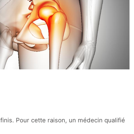
is. Pour cette raison, un médecin qualifié