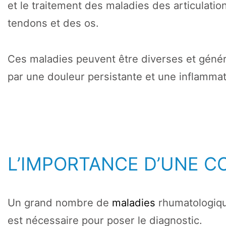
et le traitement des maladies des articulati
tendons et des os.
Ces maladies peuvent être diverses et géné
par une douleur persistante et une inflammat
L’IMPORTANCE D’UNE C
Un grand nombre de
maladies
rhumatologiqu
est nécessaire pour poser le diagnostic.