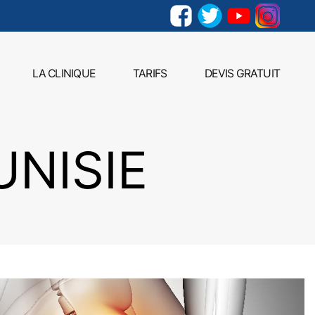
LA CLINIQUE
TARIFS
DEVIS GRATUIT
NISIE