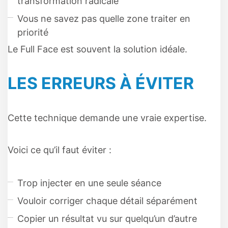
transformation radicale
Vous ne savez pas quelle zone traiter en
priorité
Le Full Face est souvent la solution idéale.
LES ERREURS À ÉVITER
Cette technique demande une vraie expertise.
Voici ce qu’il faut éviter :
Trop injecter en une seule séance
Vouloir corriger chaque détail séparément
Copier un résultat vu sur quelqu’un d’autre