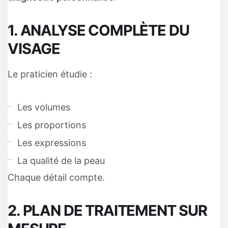
1. ANALYSE COMPLÈTE DU
VISAGE
Le praticien étudie :
Les volumes
Les proportions
Les expressions
La qualité de la peau
Chaque détail compte.
2. PLAN DE TRAITEMENT SUR