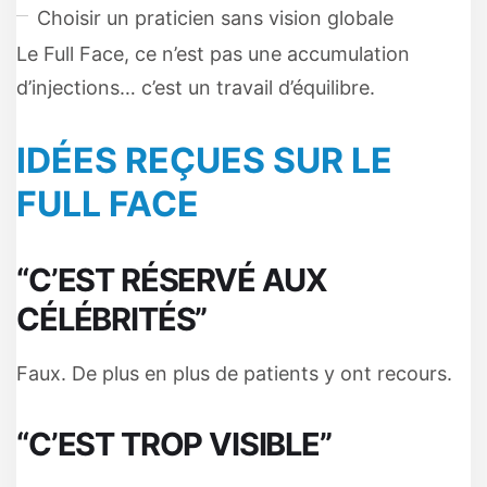
Choisir un praticien sans vision globale
Le Full Face, ce n’est pas une accumulation
d’injections… c’est un travail d’équilibre.
IDÉES REÇUES SUR LE
FULL FACE
“C’EST RÉSERVÉ AUX
CÉLÉBRITÉS”
Faux. De plus en plus de patients y ont recours.
“C’EST TROP VISIBLE”