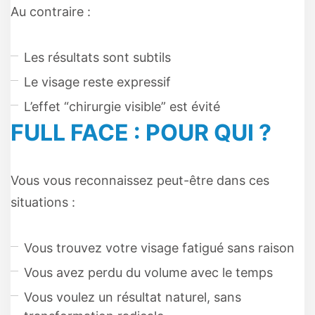
Au contraire :
Les résultats sont subtils
Le visage reste expressif
L’effet “chirurgie visible” est évité
FULL FACE : POUR QUI ?
Vous vous reconnaissez peut-être dans ces
situations :
Vous trouvez votre visage fatigué sans raison
Vous avez perdu du volume avec le temps
Vous voulez un résultat naturel, sans