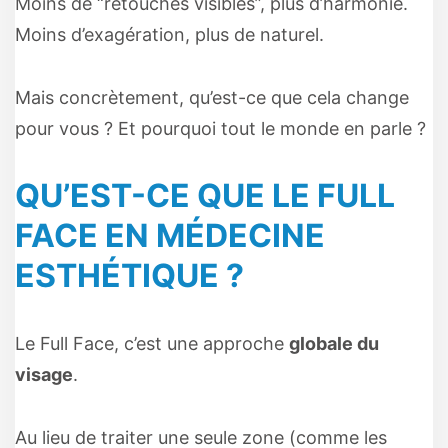
Moins de “retouches visibles”, plus d’harmonie.
Moins d’exagération, plus de naturel.
Mais concrètement, qu’est-ce que cela change
pour vous ? Et pourquoi tout le monde en parle ?
QU’EST-CE QUE LE FULL
FACE EN MÉDECINE
ESTHÉTIQUE ?
Le Full Face, c’est une approche
globale du
visage
.
Au lieu de traiter une seule zone (comme les