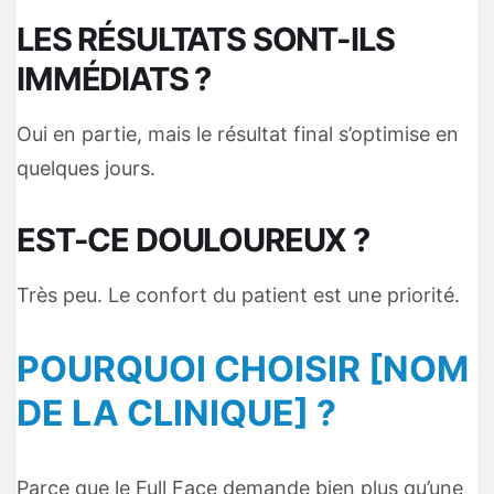
LES RÉSULTATS SONT-ILS
IMMÉDIATS ?
Oui en partie, mais le résultat final s’optimise en
quelques jours.
EST-CE DOULOUREUX ?
Très peu. Le confort du patient est une priorité.
POURQUOI CHOISIR [NOM
DE LA CLINIQUE] ?
Parce que le Full Face demande bien plus qu’une