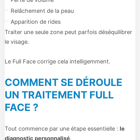
Relâchement de la peau
Apparition de rides
Traiter une seule zone peut parfois déséquilibrer
le visage.
Le Full Face corrige cela intelligemment.
COMMENT SE DÉROULE
UN TRAITEMENT FULL
FACE ?
Tout commence par une étape essentielle :
le
diagnostic personnalisé
.