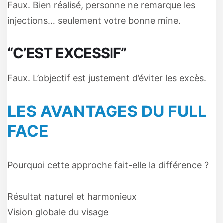
Faux. Bien réalisé, personne ne remarque les
injections… seulement votre bonne mine.
“C’EST EXCESSIF”
Faux. L’objectif est justement d’éviter les excès.
LES AVANTAGES DU FULL
FACE
Pourquoi cette approche fait-elle la différence ?
Résultat naturel et harmonieux
Vision globale du visage