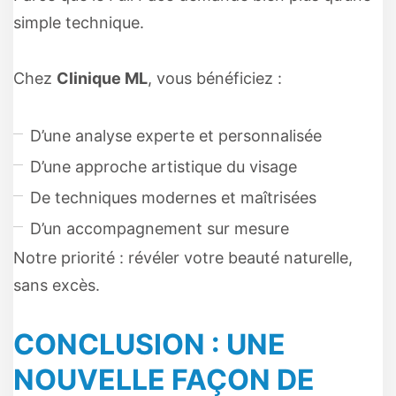
simple technique.
Chez
Clinique ML
, vous bénéficiez :
D’une analyse experte et personnalisée
D’une approche artistique du visage
De techniques modernes et maîtrisées
D’un accompagnement sur mesure
Notre priorité : révéler votre beauté naturelle,
sans excès.
CONCLUSION : UNE
NOUVELLE FAÇON DE