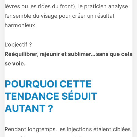
lèvres ou les rides du front), le praticien analyse
l’ensemble du visage pour créer un résultat
harmonieux.
L’objectif ?
Rééquilibrer, rajeunir et sublimer… sans que cela
se voie.
POURQUOI CETTE
TENDANCE SÉDUIT
AUTANT ?
Pendant longtemps, les injections étaient ciblées