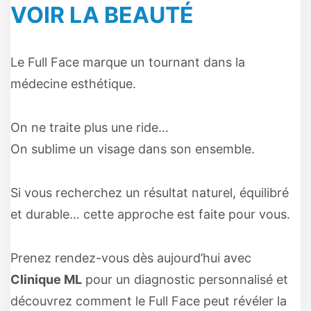
VOIR LA BEAUTÉ
Le Full Face marque un tournant dans la
médecine esthétique.
On ne traite plus une ride…
On sublime un visage dans son ensemble.
Si vous recherchez un résultat naturel, équilibré
et durable… cette approche est faite pour vous.
Prenez rendez-vous dès aujourd’hui avec
Clinique ML
pour un diagnostic personnalisé et
découvrez comment le Full Face peut révéler la