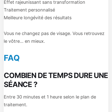
Effet rajeunissant sans transformation
Traitement personnalisé
Meilleure longévité des résultats
Vous ne changez pas de visage. Vous retrouvez
le vôtre… en mieux.
FAQ
COMBIEN DE TEMPS DURE UNE
SÉANCE ?
Entre 30 minutes et 1 heure selon le plan de
traitement.