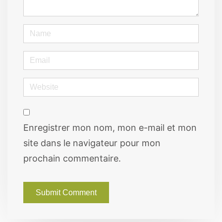
*
)
Name
Email
Website
Enregistrer mon nom, mon e-mail et mon
site dans le navigateur pour mon
prochain commentaire.