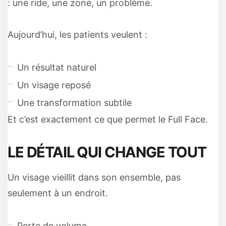
: une ride, une zone, un problème.
Aujourd’hui, les patients veulent :
Un résultat naturel
Un visage reposé
Une transformation subtile
Et c’est exactement ce que permet le Full Face.
LE DÉTAIL QUI CHANGE TOUT
Un visage vieillit dans son ensemble, pas
seulement à un endroit.
Perte de volume