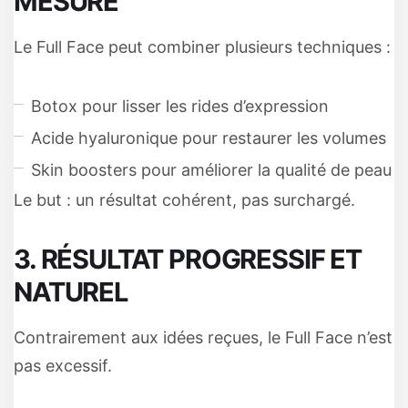
MESURE
Le Full Face peut combiner plusieurs techniques :
Botox pour lisser les rides d’expression
Acide hyaluronique pour restaurer les volumes
Skin boosters pour améliorer la qualité de peau
Le but : un résultat cohérent, pas surchargé.
3. RÉSULTAT PROGRESSIF ET
NATUREL
Contrairement aux idées reçues, le Full Face n’est
pas excessif.