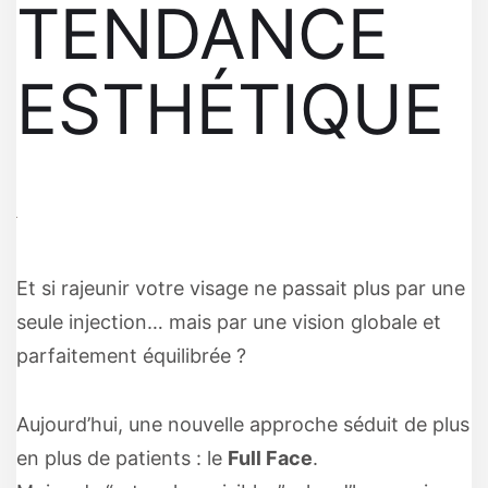
TENDANCE
ESTHÉTIQUE
Et si rajeunir votre visage ne passait plus par une
seule injection… mais par une vision globale et
parfaitement équilibrée ?
Aujourd’hui, une nouvelle approche séduit de plus
en plus de patients : le
Full Face
.