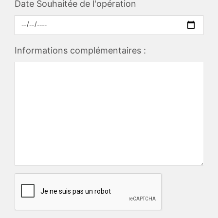
Date Souhaitée de l'opération
Informations complémentaires :