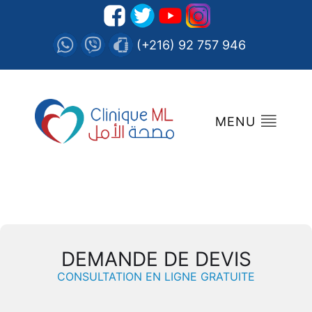
(+216) 92 757 946
MENU
DEMANDE DE DEVIS
CONSULTATION EN LIGNE GRATUITE