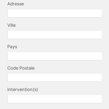
Adresse
Ville
Pays
Code Postale
Intervention(s)