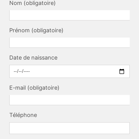
Nom (obligatoire)
Prénom (obligatoire)
Date de naissance
E-mail (obligatoire)
Téléphone