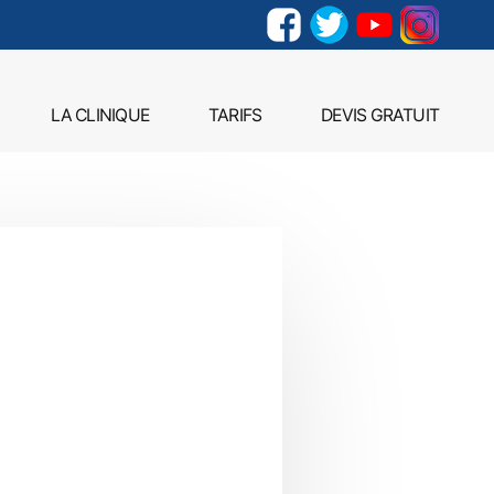
LA CLINIQUE
TARIFS
DEVIS GRATUIT