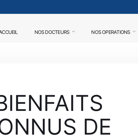
ACCUEIL
NOS DOCTEURS
NOS OPERATIONS
BIENFAITS
ONNUS DE