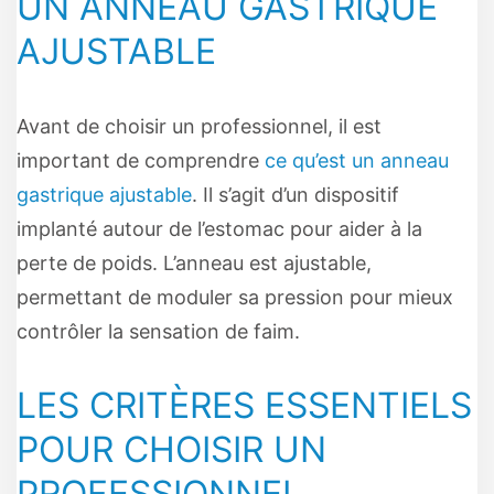
UN ANNEAU GASTRIQUE
AJUSTABLE
Avant de choisir un professionnel, il est
important de comprendre
ce qu’est un anneau
gastrique ajustable
. Il s’agit d’un dispositif
implanté autour de l’estomac pour aider à la
perte de poids. L’anneau est ajustable,
permettant de moduler sa pression pour mieux
contrôler la sensation de faim.
LES CRITÈRES ESSENTIELS
POUR CHOISIR UN
PROFESSIONNEL