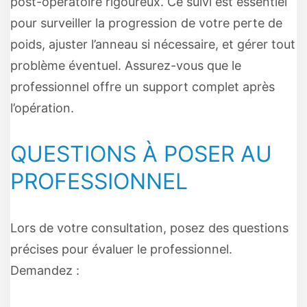
post-opératoire rigoureux. Ce suivi est essentiel
pour surveiller la progression de votre perte de
poids, ajuster l’anneau si nécessaire, et gérer tout
problème éventuel. Assurez-vous que le
professionnel offre un support complet après
l’opération.
QUESTIONS À POSER AU
PROFESSIONNEL
Lors de votre consultation, posez des questions
précises pour évaluer le professionnel.
Demandez :