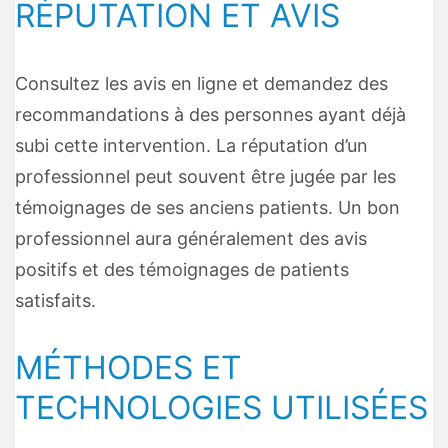
RÉPUTATION ET AVIS
Consultez les avis en ligne et demandez des
recommandations à des personnes ayant déjà
subi cette intervention. La réputation d’un
professionnel peut souvent être jugée par les
témoignages de ses anciens patients. Un bon
professionnel aura généralement des avis
positifs et des témoignages de patients
satisfaits.
MÉTHODES ET
TECHNOLOGIES UTILISÉES