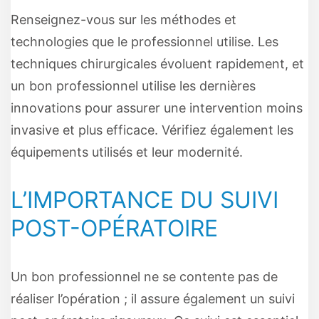
Renseignez-vous sur les méthodes et
technologies que le professionnel utilise. Les
techniques chirurgicales évoluent rapidement, et
un bon professionnel utilise les dernières
innovations pour assurer une intervention moins
invasive et plus efficace. Vérifiez également les
équipements utilisés et leur modernité.
L’IMPORTANCE DU SUIVI
POST-OPÉRATOIRE
Un bon professionnel ne se contente pas de
réaliser l’opération ; il assure également un suivi