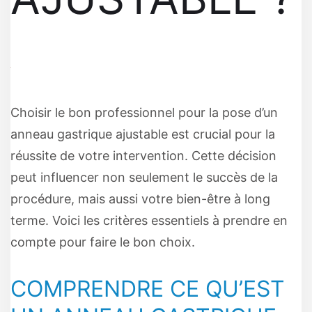
Choisir le bon professionnel pour la pose d’un
anneau gastrique ajustable est crucial pour la
réussite de votre intervention. Cette décision
peut influencer non seulement le succès de la
procédure, mais aussi votre bien-être à long
terme. Voici les critères essentiels à prendre en
compte pour faire le bon choix.
COMPRENDRE CE QU’EST