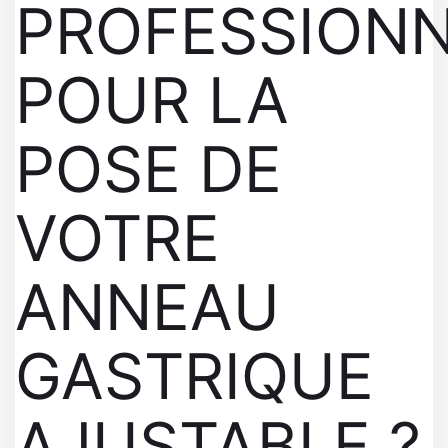
PROFESSION
POUR LA
POSE DE
VOTRE
ANNEAU
GASTRIQUE
AJUSTABLE ?