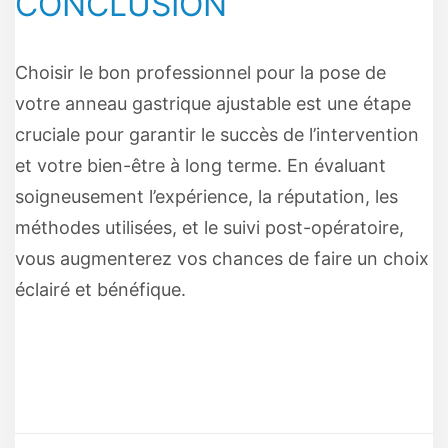
CONCLUSION
Choisir le bon professionnel pour la pose de
votre anneau gastrique ajustable est une étape
cruciale pour garantir le succès de l’intervention
et votre bien-être à long terme. En évaluant
soigneusement l’expérience, la réputation, les
méthodes utilisées, et le suivi post-opératoire,
vous augmenterez vos chances de faire un choix
éclairé et bénéfique.