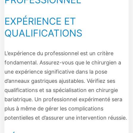
EXPÉRIENCE ET
QUALIFICATIONS
L’expérience du professionnel est un critère
fondamental. Assurez-vous que le chirurgien a
une expérience significative dans la pose
d’anneaux gastriques ajustables. Vérifiez ses
qualifications et sa spécialisation en chirurgie
bariatrique. Un professionnel expérimenté sera
plus à même de gérer les complications
potentielles et d’assurer une intervention réussie.