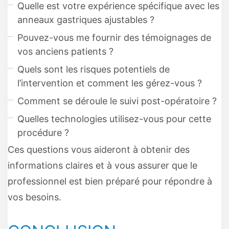
Quelle est votre expérience spécifique avec les
anneaux gastriques ajustables ?
Pouvez-vous me fournir des témoignages de
vos anciens patients ?
Quels sont les risques potentiels de
l’intervention et comment les gérez-vous ?
Comment se déroule le suivi post-opératoire ?
Quelles technologies utilisez-vous pour cette
procédure ?
Ces questions vous aideront à obtenir des
informations claires et à vous assurer que le
professionnel est bien préparé pour répondre à
vos besoins.