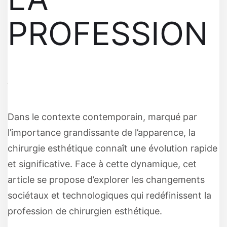
PROFESSION
Dans le contexte contemporain, marqué par
l’importance grandissante de l’apparence, la
chirurgie esthétique connaît une évolution rapide
et significative. Face à cette dynamique, cet
article se propose d’explorer les changements
sociétaux et technologiques qui redéfinissent la
profession de chirurgien esthétique.