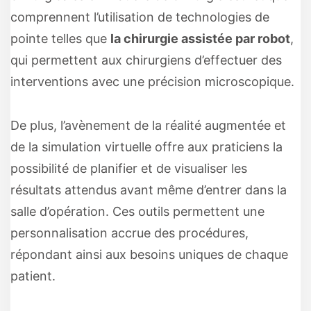
comprennent l’utilisation de technologies de
pointe telles que
la chirurgie assistée par robot
,
qui permettent aux chirurgiens d’effectuer des
interventions avec une précision microscopique.
De plus, l’avènement de la réalité augmentée et
de la simulation virtuelle offre aux praticiens la
possibilité de planifier et de visualiser les
résultats attendus avant même d’entrer dans la
salle d’opération. Ces outils permettent une
personnalisation accrue des procédures,
répondant ainsi aux besoins uniques de chaque
patient.