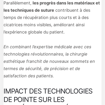
Parallèlement,
les progrès dans les matériaux et
les techniques de suture
contribuent à des
temps de récupération plus courts et à des
cicatrices moins visibles, améliorant ainsi
l’expérience globale du patient.
En combinant l’expertise médicale avec ces
technologies révolutionnaires, la chirurgie
esthétique franchit de nouveaux sommets en
termes de sécurité, de précision et de
satisfaction des patients.
IMPACT DES TECHNOLOGIES
DE POINTE SUR LES