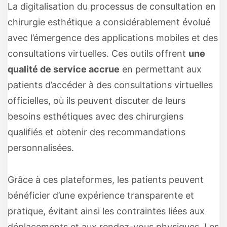
La digitalisation du processus de consultation en
chirurgie esthétique a considérablement évolué
avec l’émergence des applications mobiles et des
consultations virtuelles. Ces outils offrent
une
qualité de service accrue
en permettant aux
patients d’accéder à des consultations virtuelles
officielles, où ils peuvent discuter de leurs
besoins esthétiques avec des chirurgiens
qualifiés et obtenir des recommandations
personnalisées.
Grâce à ces plateformes, les patients peuvent
bénéficier d’une expérience transparente et
pratique, évitant ainsi les contraintes liées aux
déplacements et aux rendez-vous physiques. Les