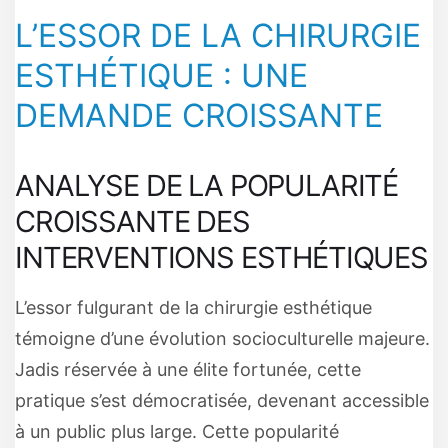
L’ESSOR DE LA CHIRURGIE
ESTHÉTIQUE : UNE
DEMANDE CROISSANTE
ANALYSE DE LA POPULARITÉ
CROISSANTE DES
INTERVENTIONS ESTHÉTIQUES
L’essor fulgurant de la chirurgie esthétique
témoigne d’une évolution socioculturelle majeure.
Jadis réservée à une élite fortunée, cette
pratique s’est démocratisée, devenant accessible
à un public plus large. Cette popularité