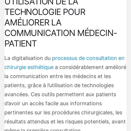
UTILISATION DE LA
TECHNOLOGIE POUR
AMÉLIORER LA
COMMUNICATION MÉDECIN-
PATIENT
La digitalisation du
processus de consultation en
chirurgie esthétique
a considérablement amélioré
la communication entre les médecins et les
patients, grâce à l’utilisation de technologies
avancées. Ces outils permettent aux patients
d’avoir un accès facile aux informations
pertinentes sur les procédures chirurgicales, les
résultats attendus et les risques potentiels, avant
même la première consultation.