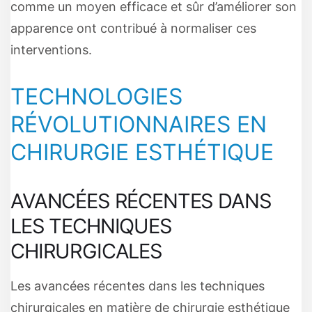
comme un moyen efficace et sûr d’améliorer son
apparence ont contribué à normaliser ces
interventions.
TECHNOLOGIES
RÉVOLUTIONNAIRES EN
CHIRURGIE ESTHÉTIQUE
AVANCÉES RÉCENTES DANS
LES TECHNIQUES
CHIRURGICALES
Les avancées récentes dans les techniques
chirurgicales en matière de chirurgie esthétique