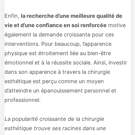
Enfin,
la recherche d’une meilleure qualité de
vie et d’une confiance en soi renforcée
motive
également la demande croissante pour ces
interventions. Pour beaucoup, l’apparence
physique est étroitement liée au bien-être
émotionnel et à la réussite sociale. Ainsi, investir
dans son apparence à travers la chirurgie
esthétique est perçu comme un moyen
d’atteindre un épanouissement personnel et
professionnel.
La popularité croissante de la chirurgie
esthétique trouve ses racines dans une