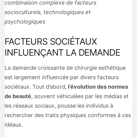
combinaison complexe de facteurs
socioculturels, technologiques et
psychologiques
FACTEURS SOCIÉTAUX
INFLUENÇANT LA DEMANDE
La demande croissante de chirurgie esthétique
est largement influencée par divers facteurs
sociétaux. Tout d’abord,
l’évolution des normes
de beauté
, souvent véhiculées par les médias et
les réseaux sociaux, pousse les individus à
rechercher des traits physiques conformes à ces
idéaux.