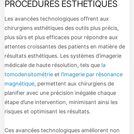
PROCÉDURES ESTHÉTIQUES
Les avancées technologiques offrent aux
chirurgiens esthétiques des outils plus précis,
plus sûrs et plus efficaces pour répondre aux
attentes croissantes des patients en matière de
résultats esthétiques. Les systèmes d’imagerie
médicale de haute résolution, tels que
la
tomodensitométrie
et
l’imagerie par résonance
magnétique
, permettent aux chirurgiens de
planifier avec une précision inégalée chaque
étape d’une intervention, minimisant ainsi les
risques et optimisant les résultats.
Ces avancées technologiques améliorent non