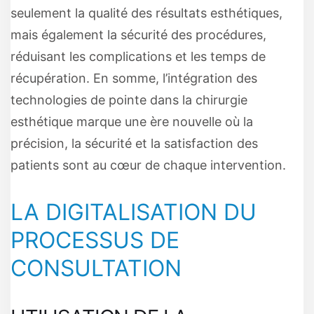
seulement la qualité des résultats esthétiques,
mais également la sécurité des procédures,
réduisant les complications et les temps de
récupération. En somme, l’intégration des
technologies de pointe dans la chirurgie
esthétique marque une ère nouvelle où la
précision, la sécurité et la satisfaction des
patients sont au cœur de chaque intervention.
LA DIGITALISATION DU
PROCESSUS DE
CONSULTATION