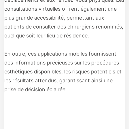
consultations virtuelles offrent également une
plus grande accessibilité, permettant aux
patients de consulter des chirurgiens renommés,
quel que soit leur lieu de résidence.
En outre, ces applications mobiles fournissent
des informations précieuses sur les procédures
esthétiques disponibles, les risques potentiels et
les résultats attendus, garantissant ainsi une
prise de décision éclairée.