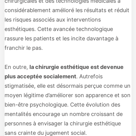
chirurgicales et des technologies médicales a
considérablement amélioré les résultats et réduit
les risques associés aux interventions
esthétiques. Cette avancée technologique
rassure les patients et les incite davantage à
franchir le pas.
En outre,
la chirurgie esthétique est devenue
plus acceptée socialement
. Autrefois
stigmatisée, elle est désormais perçue comme un
moyen légitime d’améliorer son apparence et son
bien-être psychologique. Cette évolution des
mentalités encourage un nombre croissant de
personnes à envisager la chirurgie esthétique
sans crainte du jugement social.