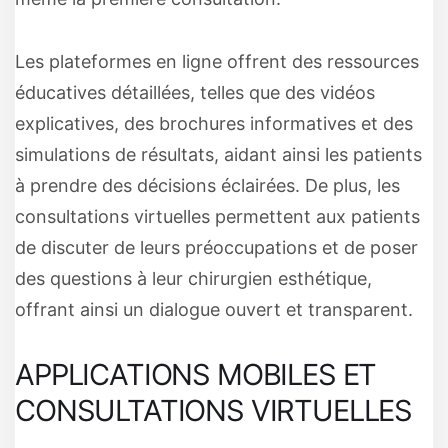
Les plateformes en ligne offrent des ressources
éducatives détaillées, telles que des vidéos
explicatives, des brochures informatives et des
simulations de résultats, aidant ainsi les patients
à prendre des décisions éclairées. De plus, les
consultations virtuelles permettent aux patients
de discuter de leurs préoccupations et de poser
des questions à leur chirurgien esthétique,
offrant ainsi un dialogue ouvert et transparent.
APPLICATIONS MOBILES ET
CONSULTATIONS VIRTUELLES