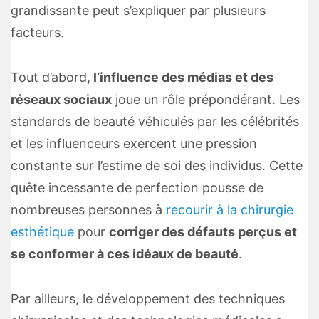
grandissante peut s’expliquer par plusieurs
facteurs.
Tout d’abord,
l’influence des médias et des
réseaux sociaux
joue un rôle prépondérant. Les
standards de beauté véhiculés par les célébrités
et les influenceurs exercent une pression
constante sur l’estime de soi des individus. Cette
quête incessante de perfection pousse de
nombreuses personnes à
recourir à la chirurgie
esthétique
pour
corriger des défauts perçus et
se conformer à ces idéaux de beauté
.
Par ailleurs, le développement des techniques