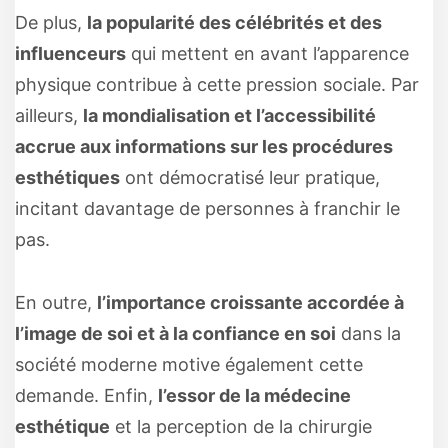
De plus,
la popularité des célébrités et des
influenceurs
qui mettent en avant l’apparence
physique contribue à cette pression sociale. Par
ailleurs,
la mondialisation et l’accessibilité
accrue aux informations sur les procédures
esthétiques
ont démocratisé leur pratique,
incitant davantage de personnes à franchir le
pas.
En outre,
l’importance croissante accordée à
l’image de soi et à la confiance en soi
dans la
société moderne motive également cette
demande. Enfin,
l’essor de la médecine
esthétique
et la perception de la chirurgie