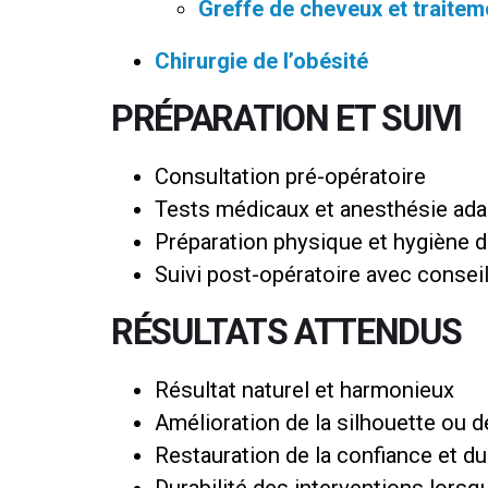
Greffe de cheveux et traiteme
Chirurgie de l’obésité
PRÉPARATION ET SUIVI
Consultation pré-opératoire
Tests médicaux et anesthésie ad
Préparation physique et hygiène d
Suivi post-opératoire avec consei
RÉSULTATS ATTENDUS
Résultat naturel et harmonieux
Amélioration de la silhouette ou d
Restauration de la confiance et du