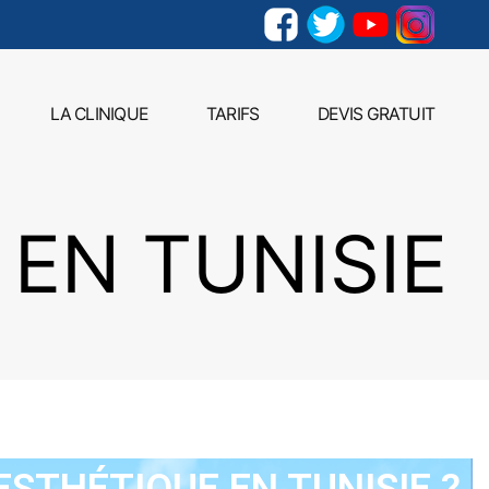
LA CLINIQUE
TARIFS
DEVIS GRATUIT
 EN TUNISIE