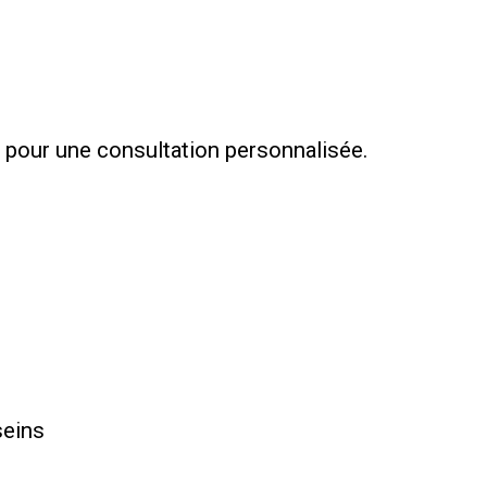
 pour une consultation personnalisée.
seins