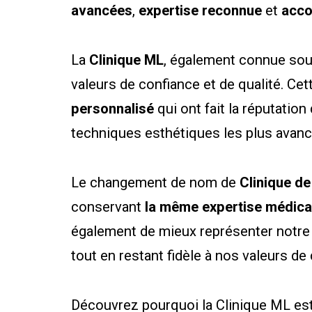
avancées
,
expertise reconnue
et
acco
La
Clinique ML
, également connue so
valeurs de confiance et de qualité. Cet
personnalisé
qui ont fait la réputation
techniques esthétiques les plus avanc
Le changement de nom de
Clinique de
conservant
la même expertise médica
également de mieux représenter notre 
tout en restant fidèle à nos valeurs 
Découvrez pourquoi la Clinique ML e