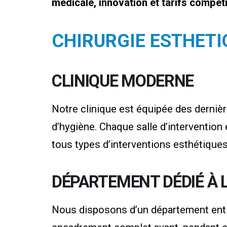
médicale, innovation et tarifs compéti
CHIRURGIE ESTHETIQ
CLINIQUE MODERNE
Notre clinique est équipée des dernièr
d’hygiène. Chaque salle d’intervention
tous types d’interventions esthétiques
DÉPARTEMENT DÉDIÉ À 
Nous disposons d’un département entièr