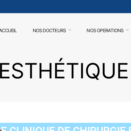
ACCUEIL
NOS DOCTEURS
NOS OPERATIONS
ESTHÉTIQUE