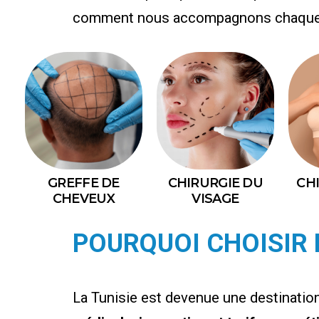
comment nous accompagnons chaque pat
GREFFE DE
CHIRURGIE DU
CH
CHEVEUX
VISAGE
POURQUOI CHOISIR 
La Tunisie est devenue une destination 