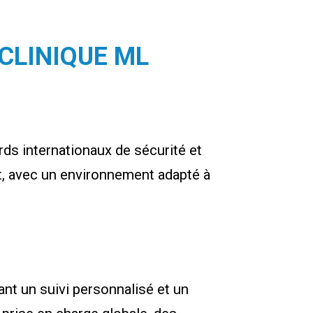
 CLINIQUE ML
ds internationaux de sécurité et
nt, avec un environnement adapté à
nt un suivi personnalisé et un