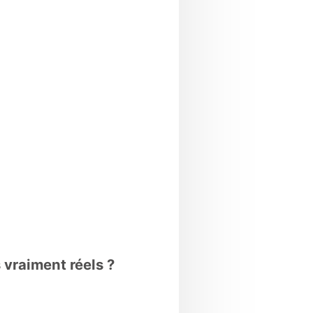
 vraiment réels ?