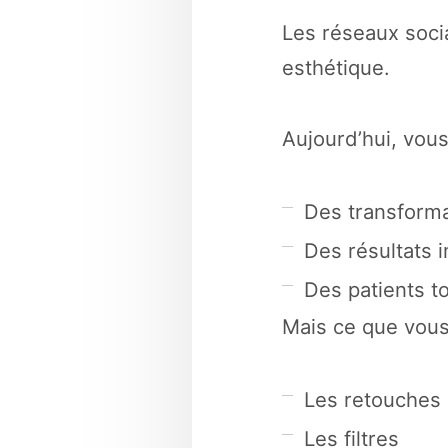
Les réseaux soci
esthétique.
Aujourd’hui, vous
Des transforma
Des résultats 
Des patients to
Mais ce que vous
Les retouches
Les filtres