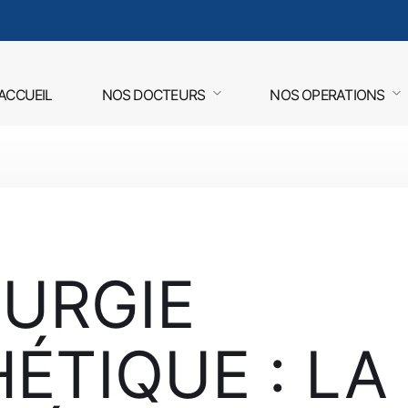
ACCUEIL
NOS DOCTEURS
NOS OPERATIONS
RURGIE
ÉTIQUE : LA