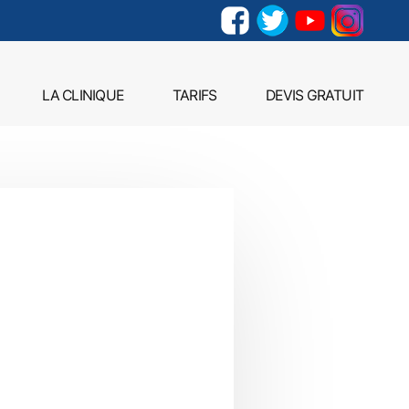
LA CLINIQUE
TARIFS
DEVIS GRATUIT