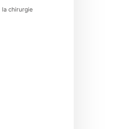
la chirurgie