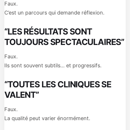
Faux.
C’est un parcours qui demande réflexion.
“LES RÉSULTATS SONT
TOUJOURS SPECTACULAIRES”
Faux.
Ils sont souvent subtils… et progressifs.
“TOUTES LES CLINIQUES SE
VALENT”
Faux.
La qualité peut varier énormément.