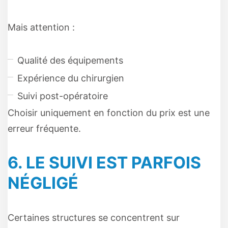
Mais attention :
Qualité des équipements
Expérience du chirurgien
Suivi post-opératoire
Choisir uniquement en fonction du prix est une
erreur fréquente.
6. LE SUIVI EST PARFOIS
NÉGLIGÉ
Certaines structures se concentrent sur