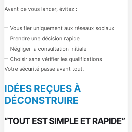
Avant de vous lancer, évitez :
Vous fier uniquement aux réseaux sociaux
Prendre une décision rapide
Négliger la consultation initiale
Choisir sans vérifier les qualifications
Votre sécurité passe avant tout.
IDÉES REÇUES À
DÉCONSTRUIRE
“TOUT EST SIMPLE ET RAPIDE”