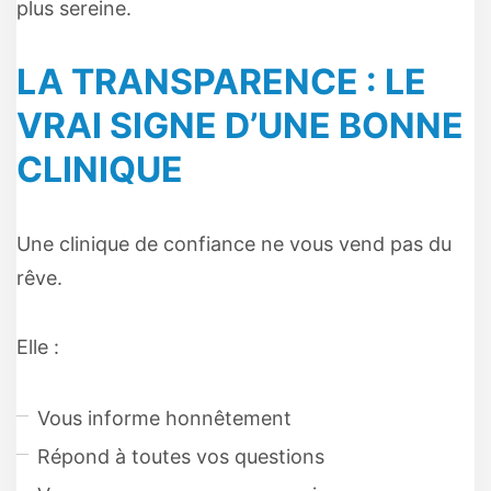
plus sereine.
LA TRANSPARENCE : LE
VRAI SIGNE D’UNE BONNE
CLINIQUE
Une clinique de confiance ne vous vend pas du
rêve.
Elle :
Vous informe honnêtement
Répond à toutes vos questions