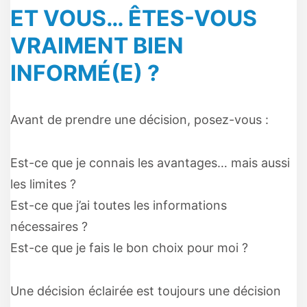
ET VOUS… ÊTES-VOUS
VRAIMENT BIEN
INFORMÉ(E) ?
Avant de prendre une décision, posez-vous :
Est-ce que je connais les avantages… mais aussi
les limites ?
Est-ce que j’ai toutes les informations
nécessaires ?
Est-ce que je fais le bon choix pour moi ?
Une décision éclairée est toujours une décision