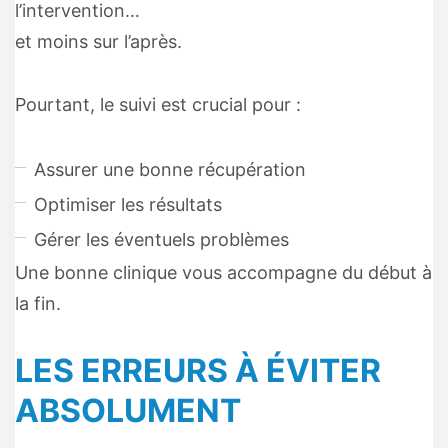
l’intervention…
et moins sur l’après.
Pourtant, le suivi est crucial pour :
Assurer une bonne récupération
Optimiser les résultats
Gérer les éventuels problèmes
Une bonne clinique vous accompagne du début à
la fin.
LES ERREURS À ÉVITER
ABSOLUMENT