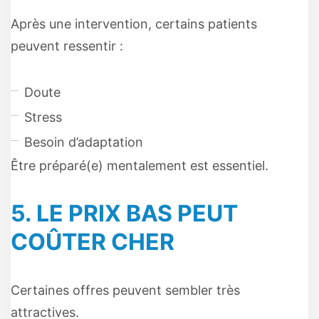
Après une intervention, certains patients
peuvent ressentir :
Doute
Stress
Besoin d’adaptation
Être préparé(e) mentalement est essentiel.
5. LE PRIX BAS PEUT
COÛTER CHER
Certaines offres peuvent sembler très
attractives.