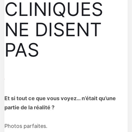
CLINIQUES
NE DISENT
PAS
Et si tout ce que vous voyez… n’était qu’une
partie de la réalité ?
Photos parfaites.