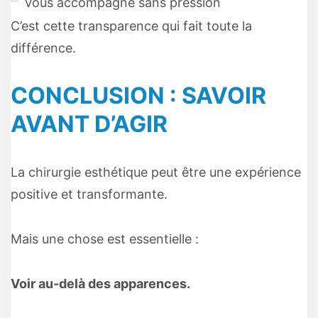
Vous accompagne sans pression
C’est cette transparence qui fait toute la
différence.
CONCLUSION : SAVOIR
AVANT D’AGIR
La chirurgie esthétique peut être une expérience
positive et transformante.
Mais une chose est essentielle :
Voir au-delà des apparences.