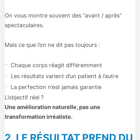
On vous montre souvent des “avant / après”
spectaculaires.
Mais ce que l’on ne dit pas toujours :
Chaque corps réagit différemment
Les résultats varient d’un patient à l’autre
La perfection n’est jamais garantie
L’objectif réel ?
Une amélioration naturelle, pas une
transformation irréaliste.
2. LE RÉSULTAT PREND DU