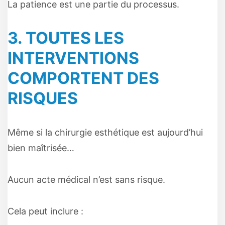
La patience est une partie du processus.
3. TOUTES LES
INTERVENTIONS
COMPORTENT DES
RISQUES
Même si la chirurgie esthétique est aujourd’hui
bien maîtrisée…
Aucun acte médical n’est sans risque.
Cela peut inclure :