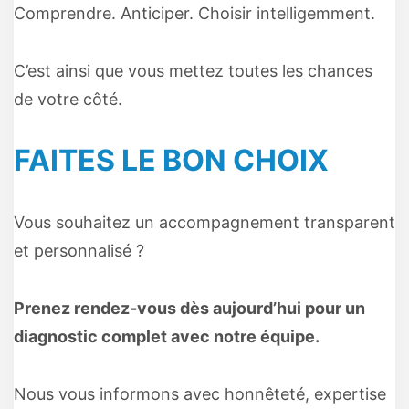
Comprendre. Anticiper. Choisir intelligemment.
C’est ainsi que vous mettez toutes les chances
de votre côté.
FAITES LE BON CHOIX
Vous souhaitez un accompagnement transparent
et personnalisé ?
Prenez rendez-vous dès aujourd’hui pour un
diagnostic complet avec notre équipe.
Nous vous informons avec honnêteté, expertise