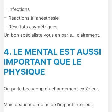
Infections
Réactions à l’anesthésie
Résultats asymétriques
Un bon spécialiste vous en parle… clairement.
4. LE MENTAL EST AUSSI
IMPORTANT QUE LE
PHYSIQUE
On parle beaucoup du changement extérieur.
Mais beaucoup moins de l’impact intérieur.