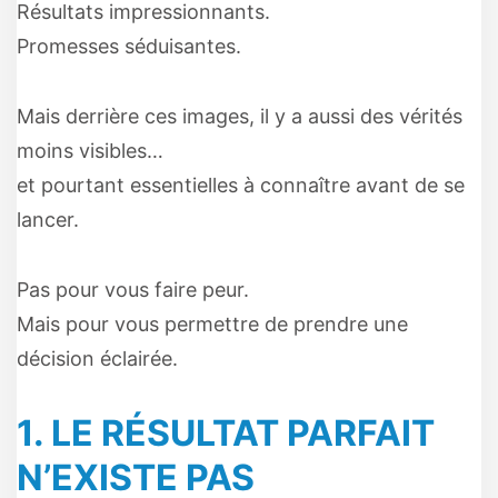
Résultats impressionnants.
Promesses séduisantes.
Mais derrière ces images, il y a aussi des vérités
moins visibles…
et pourtant essentielles à connaître avant de se
lancer.
Pas pour vous faire peur.
Mais pour vous permettre de prendre une
décision éclairée.
1. LE RÉSULTAT PARFAIT
N’EXISTE PAS