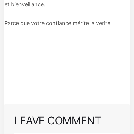
et bienveillance.
Parce que votre confiance mérite la vérité.
LEAVE COMMENT