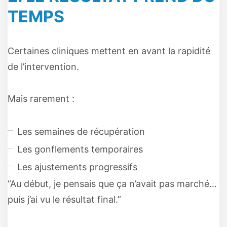
TEMPS
Certaines cliniques mettent en avant la rapidité
de l’intervention.
Mais rarement :
Les semaines de récupération
Les gonflements temporaires
Les ajustements progressifs
“Au début, je pensais que ça n’avait pas marché…
puis j’ai vu le résultat final.”