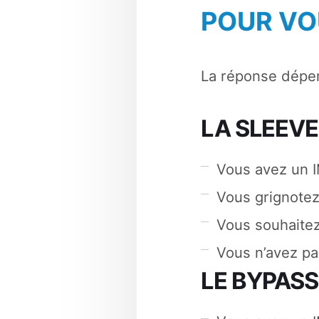
POUR VO
La réponse dépen
LA SLEEVE
Vous avez un 
Vous grignote
Vous souhaitez
Vous n’avez pa
LE BYPASS