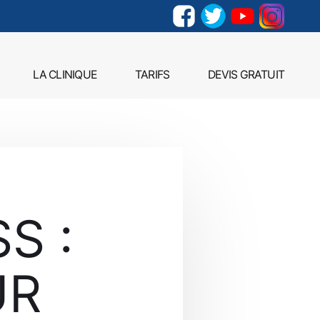
LA CLINIQUE
TARIFS
DEVIS GRATUIT
S :
UR