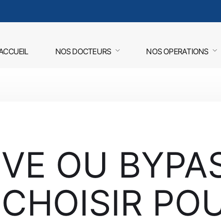
ACCUEIL
NOS DOCTEURS
NOS OPERATIONS
VE OU BYPAS
 CHOISIR PO