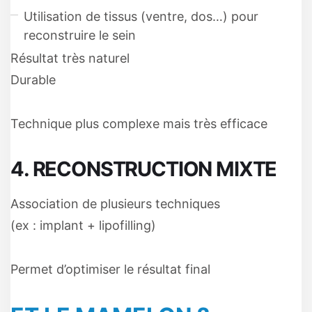
Utilisation de tissus (ventre, dos…) pour
reconstruire le sein
Résultat très naturel
Durable
Technique plus complexe mais très efficace
4. RECONSTRUCTION MIXTE
Association de plusieurs techniques
(ex : implant + lipofilling)
Permet d’optimiser le résultat final