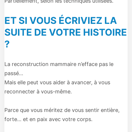
Partiellement, selon les techniques utilisées.
ET SI VOUS ÉCRIVIEZ LA
SUITE DE VOTRE HISTOIRE
?
La reconstruction mammaire n’efface pas le
passé…
Mais elle peut vous aider à avancer, à vous
reconnecter à vous-même.
Parce que vous méritez de vous sentir entière,
forte… et en paix avec votre corps.