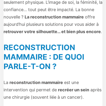
seulement physique. L’image de soi, la féminité, la
confiance… tout peut être impacté. La bonne
nouvelle ?
La reconstruction mammaire
offre
aujourd’hui plusieurs solutions pour vous aider à
retrouver votre silhouette… et bien plus encore
.
RECONSTRUCTION
MAMMAIRE : DE QUOI
PARLE-T-ON ?
La
reconstruction mammaire
est une
intervention qui permet de
recréer un sein
après
une chirurgie (souvent liée à un cancer).