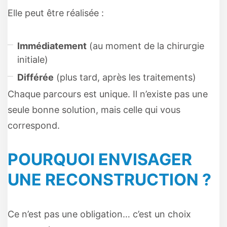
Elle peut être réalisée :
Immédiatement
(au moment de la chirurgie
initiale)
Différée
(plus tard, après les traitements)
Chaque parcours est unique. Il n’existe pas une
seule bonne solution, mais celle qui vous
correspond.
POURQUOI ENVISAGER
UNE RECONSTRUCTION ?
Ce n’est pas une obligation… c’est un choix