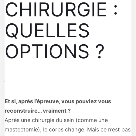
CHIRURGIE :
QUELLES
OPTIONS ?
Et si, après l’épreuve, vous pouviez vous
reconstruire… vraiment ?
Après une chirurgie du sein (comme une
mastectomie), le corps change. Mais ce n’est pas