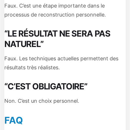
Faux. C’est une étape importante dans le
processus de reconstruction personnelle.
“LE RÉSULTAT NE SERA PAS
NATUREL”
Faux. Les techniques actuelles permettent des
résultats très réalistes.
“C’EST OBLIGATOIRE”
Non. C’est un choix personnel.
FAQ