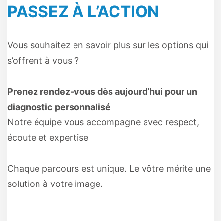
PASSEZ À L’ACTION
Vous souhaitez en savoir plus sur les options qui
s’offrent à vous ?
Prenez rendez-vous dès aujourd’hui pour un
diagnostic personnalisé
Notre équipe vous accompagne avec respect,
écoute et expertise
Chaque parcours est unique. Le vôtre mérite une
solution à votre image.