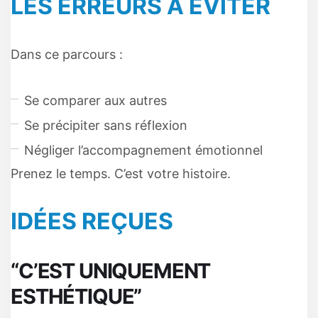
LES ERREURS À ÉVITER
Dans ce parcours :
Se comparer aux autres
Se précipiter sans réflexion
Négliger l’accompagnement émotionnel
Prenez le temps. C’est votre histoire.
IDÉES REÇUES
“C’EST UNIQUEMENT
ESTHÉTIQUE”