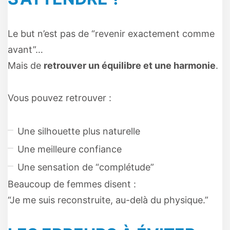
Le but n’est pas de “revenir exactement comme
avant”…
Mais de
retrouver un équilibre et une harmonie
.
Vous pouvez retrouver :
Une silhouette plus naturelle
Une meilleure confiance
Une sensation de “complétude”
Beaucoup de femmes disent :
“Je me suis reconstruite, au-delà du physique.”