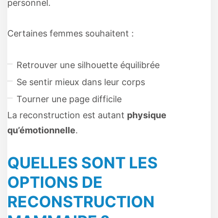
personnel.
Certaines femmes souhaitent :
Retrouver une silhouette équilibrée
Se sentir mieux dans leur corps
Tourner une page difficile
La reconstruction est autant
physique
qu’émotionnelle
.
QUELLES SONT LES
OPTIONS DE
RECONSTRUCTION