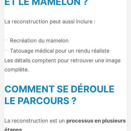
ET LE MAMELON ?
La reconstruction peut aussi inclure :
Recréation du mamelon
Tatouage médical pour un rendu réaliste
Les détails comptent pour retrouver une image
complète.
COMMENT SE DÉROULE
LE PARCOURS ?
La reconstruction est un
processus en plusieurs
étapes
.