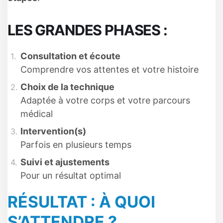
LES GRANDES PHASES :
Consultation et écoute
Comprendre vos attentes et votre histoire
Choix de la technique
Adaptée à votre corps et votre parcours
médical
Intervention(s)
Parfois en plusieurs temps
Suivi et ajustements
Pour un résultat optimal
RÉSULTAT : À QUOI
S’ATTENDRE ?