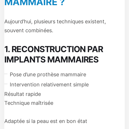
MAMMAIRE ?
Aujourd’hui, plusieurs techniques existent,
souvent combinées.
1. RECONSTRUCTION PAR
IMPLANTS MAMMAIRES
Pose d’une prothèse mammaire
Intervention relativement simple
Résultat rapide
Technique maîtrisée
Adaptée si la peau est en bon état