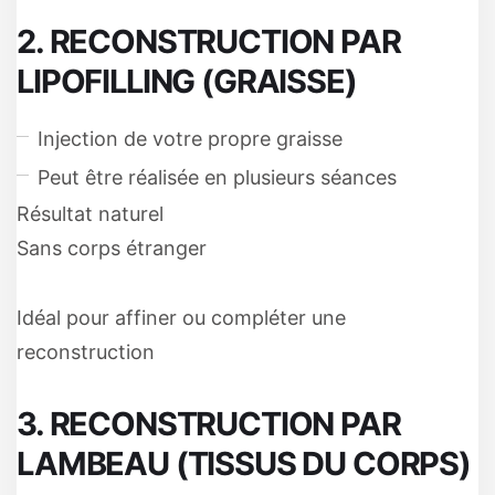
2. RECONSTRUCTION PAR
LIPOFILLING (GRAISSE)
Injection de votre propre graisse
Peut être réalisée en plusieurs séances
Résultat naturel
Sans corps étranger
Idéal pour affiner ou compléter une
reconstruction
3. RECONSTRUCTION PAR
LAMBEAU (TISSUS DU CORPS)