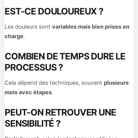
EST-CE DOULOUREUX ?
Les douleurs sont
variables mais bien prises en
charge
.
COMBIEN DE TEMPS DURE LE
PROCESSUS ?
Cela dépend des techniques, souvent
plusieurs
mois avec étapes
.
PEUT-ON RETROUVER UNE
SENSIBILITÉ ?