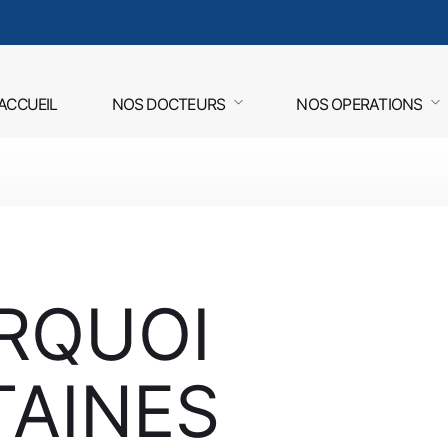
ACCUEIL
NOS DOCTEURS
NOS OPERATIONS
RQUOI
TAINES