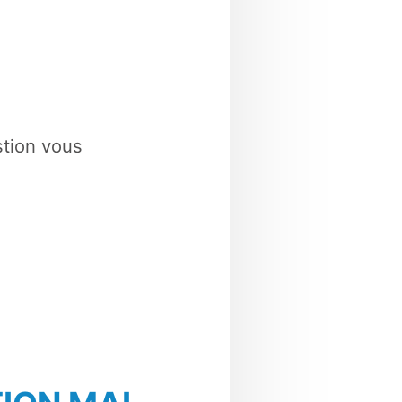
stion vous