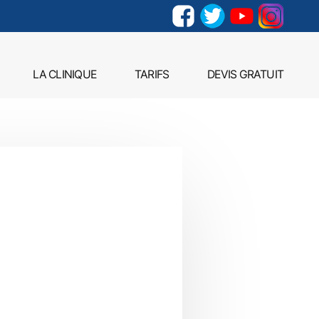
LA CLINIQUE
TARIFS
DEVIS GRATUIT