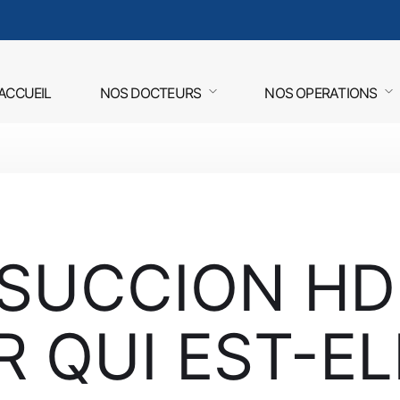
ACCUEIL
NOS DOCTEURS
NOS OPERATIONS
SUCCION HD 
 QUI EST-EL