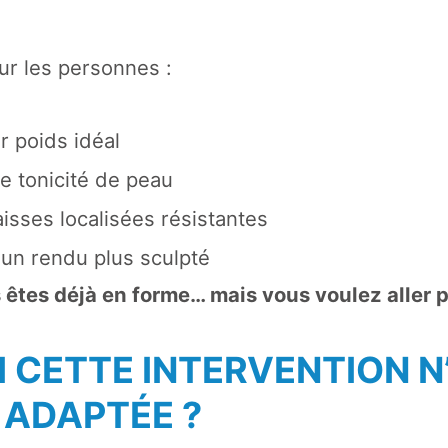
our les personnes :
r poids idéal
 tonicité de peau
isses localisées résistantes
 un rendu plus sculpté
 êtes déjà en forme… mais vous voulez aller pl
 CETTE INTERVENTION N
 ADAPTÉE ?