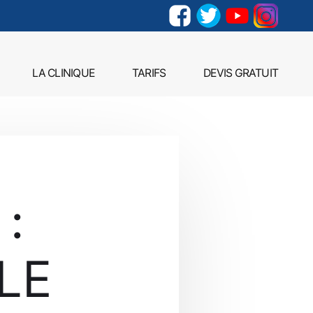
LA CLINIQUE
TARIFS
DEVIS GRATUIT
:
LE