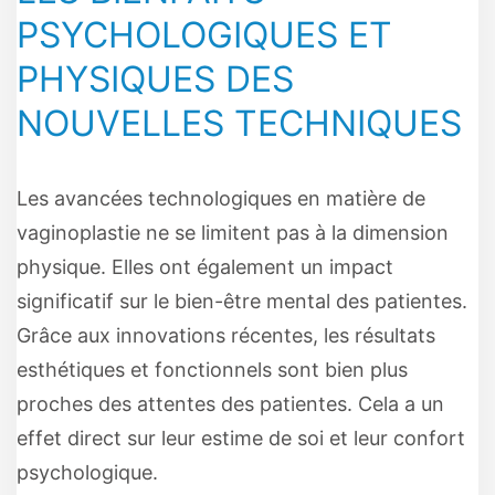
PSYCHOLOGIQUES ET
PHYSIQUES DES
NOUVELLES TECHNIQUES
Les avancées technologiques en matière de
vaginoplastie ne se limitent pas à la dimension
physique. Elles ont également un impact
significatif sur le bien-être mental des patientes.
Grâce aux innovations récentes, les résultats
esthétiques et fonctionnels sont bien plus
proches des attentes des patientes. Cela a un
effet direct sur leur estime de soi et leur confort
psychologique.