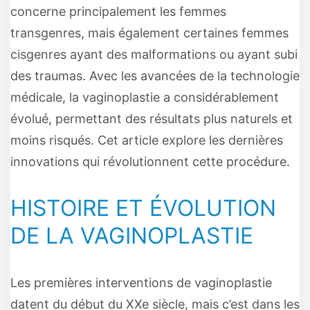
concerne principalement les femmes
transgenres, mais également certaines femmes
cisgenres ayant des malformations ou ayant subi
des traumas. Avec les avancées de la technologie
médicale, la vaginoplastie a considérablement
évolué, permettant des résultats plus naturels et
moins risqués. Cet article explore les dernières
innovations qui révolutionnent cette procédure.
HISTOIRE ET ÉVOLUTION
DE LA VAGINOPLASTIE
Les premières interventions de vaginoplastie
datent du début du XXe siècle, mais c’est dans les