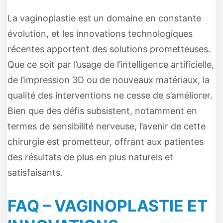
La vaginoplastie est un domaine en constante
évolution, et les innovations technologiques
récentes apportent des solutions prometteuses.
Que ce soit par l’usage de l’intelligence artificielle,
de l’impression 3D ou de nouveaux matériaux, la
qualité des interventions ne cesse de s’améliorer.
Bien que des défis subsistent, notamment en
termes de sensibilité nerveuse, l’avenir de cette
chirurgie est prometteur, offrant aux patientes
des résultats de plus en plus naturels et
satisfaisants.
FAQ – VAGINOPLASTIE ET