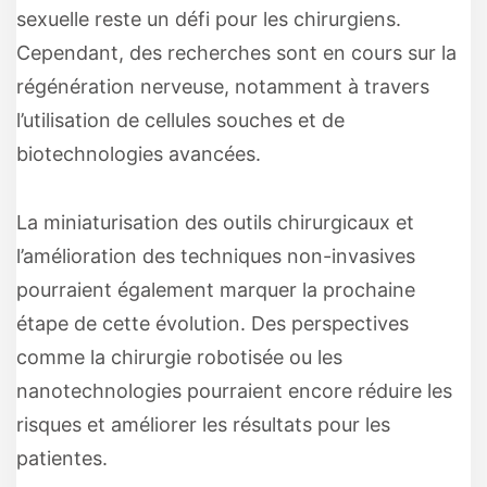
sexuelle reste un défi pour les chirurgiens.
Cependant, des recherches sont en cours sur la
régénération nerveuse, notamment à travers
l’utilisation de cellules souches et de
biotechnologies avancées.
La miniaturisation des outils chirurgicaux et
l’amélioration des techniques non-invasives
pourraient également marquer la prochaine
étape de cette évolution. Des perspectives
comme la chirurgie robotisée ou les
nanotechnologies pourraient encore réduire les
risques et améliorer les résultats pour les
patientes.