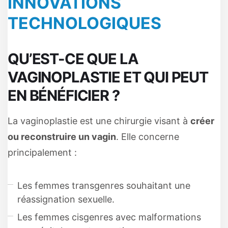
INNOVATIONS
TECHNOLOGIQUES
QU’EST-CE QUE LA
VAGINOPLASTIE ET QUI PEUT
EN BÉNÉFICIER ?
La vaginoplastie est une chirurgie visant à
créer
ou reconstruire un vagin
. Elle concerne
principalement :
Les femmes transgenres souhaitant une
réassignation sexuelle.
Les femmes cisgenres avec malformations