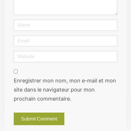
*
)
Name
Email
Website
Enregistrer mon nom, mon e-mail et mon
site dans le navigateur pour mon
prochain commentaire.