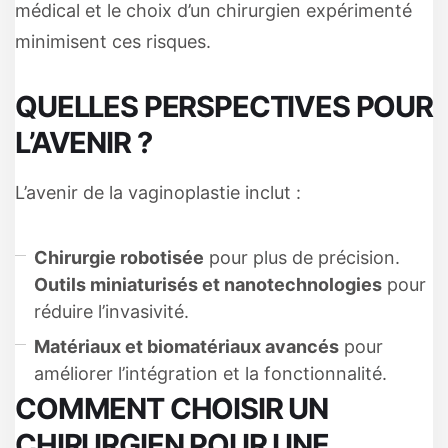
médical et le choix d’un chirurgien expérimenté
minimisent ces risques.
QUELLES PERSPECTIVES POUR
L’AVENIR ?
L’avenir de la vaginoplastie inclut :
Chirurgie robotisée
pour plus de précision.
Outils miniaturisés et nanotechnologies
pour
réduire l’invasivité.
Matériaux et biomatériaux avancés
pour
améliorer l’intégration et la fonctionnalité.
COMMENT CHOISIR UN
CHIRURGIEN POUR UNE