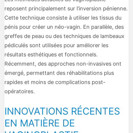
reposent principalement sur l’inversion pénienne.
Cette technique consiste à utiliser les tissus du
pénis pour créer un néo-vagin. En parallèle, des
greffes de peau ou des techniques de lambeaux
pédiculés sont utilisées pour améliorer les
résultats esthétiques et fonctionnels.
Récemment, des approches non-invasives ont
émergé, permettant des réhabilitations plus
rapides et moins de complications post-
opératoires.
INNOVATIONS RÉCENTES
EN MATIÈRE DE