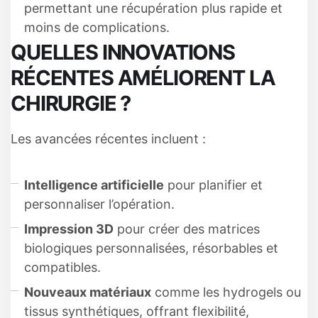
permettant une récupération plus rapide et
moins de complications.
QUELLES INNOVATIONS
RÉCENTES AMÉLIORENT LA
CHIRURGIE ?
Les avancées récentes incluent :
Intelligence artificielle
pour planifier et
personnaliser l’opération.
Impression 3D
pour créer des matrices
biologiques personnalisées, résorbables et
compatibles.
Nouveaux matériaux
comme les hydrogels ou
tissus synthétiques, offrant flexibilité,