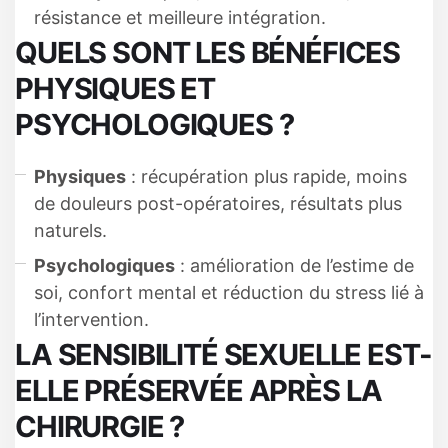
résistance et meilleure intégration.
QUELS SONT LES BÉNÉFICES
PHYSIQUES ET
PSYCHOLOGIQUES ?
Physiques
: récupération plus rapide, moins
de douleurs post-opératoires, résultats plus
naturels.
Psychologiques
: amélioration de l’estime de
soi, confort mental et réduction du stress lié à
l’intervention.
LA SENSIBILITÉ SEXUELLE EST-
ELLE PRÉSERVÉE APRÈS LA
CHIRURGIE ?