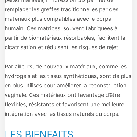
remplacer les greffes traditionnelles par des
matériaux plus compatibles avec le corps
humain. Ces matrices, souvent fabriquées à
partir de biomatériaux résorbables, facilitent la
cicatrisation et réduisent les risques de rejet.
Par ailleurs, de nouveaux matériaux, comme les
hydrogels et les tissus synthétiques, sont de plus
en plus utilisés pour améliorer la reconstruction
vaginale. Ces matériaux ont l’avantage d’être
flexibles, résistants et favorisent une meilleure
intégration avec les tissus naturels du corps.
LES BIENFAITS