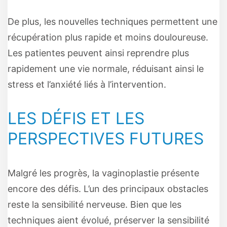
De plus, les nouvelles techniques permettent une
récupération plus rapide et moins douloureuse.
Les patientes peuvent ainsi reprendre plus
rapidement une vie normale, réduisant ainsi le
stress et l’anxiété liés à l’intervention.
LES DÉFIS ET LES
PERSPECTIVES FUTURES
Malgré les progrès, la vaginoplastie présente
encore des défis. L’un des principaux obstacles
reste la sensibilité nerveuse. Bien que les
techniques aient évolué, préserver la sensibilité