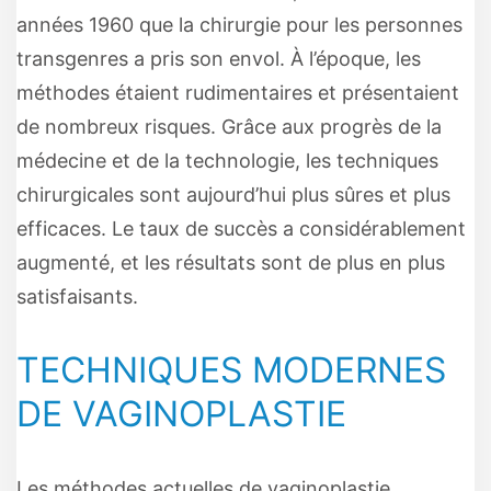
années 1960 que la chirurgie pour les personnes
transgenres a pris son envol. À l’époque, les
méthodes étaient rudimentaires et présentaient
de nombreux risques. Grâce aux progrès de la
médecine et de la technologie, les techniques
chirurgicales sont aujourd’hui plus sûres et plus
efficaces. Le taux de succès a considérablement
augmenté, et les résultats sont de plus en plus
satisfaisants.
TECHNIQUES MODERNES
DE VAGINOPLASTIE
Les méthodes actuelles de vaginoplastie