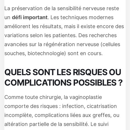
La préservation de la sensibilité nerveuse reste
un
défi important
. Les techniques modernes
améliorent les résultats, mais il existe encore des
variations selon les patientes. Des recherches
avancées sur la régénération nerveuse (cellules
souches, biotechnologie) sont en cours.
QUELS SONT LES RISQUES OU
COMPLICATIONS POSSIBLES ?
Comme toute chirurgie, la vaginoplastie
comporte des risques : infection, cicatrisation
incomplète, complications liées aux greffes, ou
altération partielle de la sensibilité. Le suivi