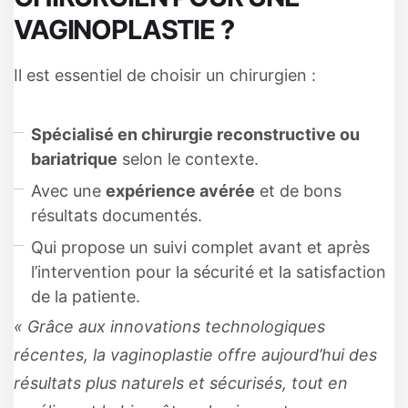
VAGINOPLASTIE ?
Il est essentiel de choisir un chirurgien :
Spécialisé en chirurgie reconstructive ou
bariatrique
selon le contexte.
Avec une
expérience avérée
et de bons
résultats documentés.
Qui propose un suivi complet avant et après
l’intervention pour la sécurité et la satisfaction
de la patiente.
« Grâce aux innovations technologiques
récentes, la vaginoplastie offre aujourd’hui des
résultats plus naturels et sécurisés, tout en