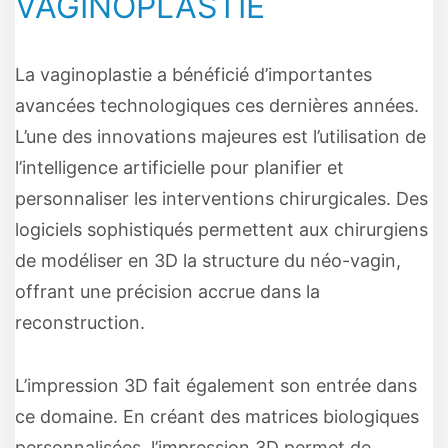
VAGINOPLASTIE
La vaginoplastie a bénéficié d’importantes
avancées technologiques ces dernières années.
L’une des innovations majeures est l’utilisation de
l’intelligence artificielle pour planifier et
personnaliser les interventions chirurgicales. Des
logiciels sophistiqués permettent aux chirurgiens
de modéliser en 3D la structure du néo-vagin,
offrant une précision accrue dans la
reconstruction.
L’impression 3D fait également son entrée dans
ce domaine. En créant des matrices biologiques
personnalisées, l’impression 3D permet de