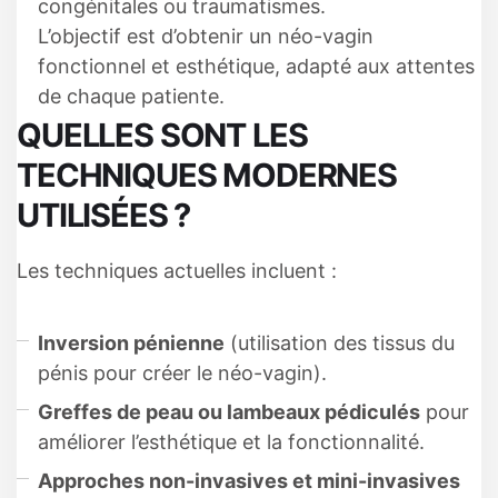
congénitales ou traumatismes.
L’objectif est d’obtenir un néo-vagin
fonctionnel et esthétique, adapté aux attentes
de chaque patiente.
QUELLES SONT LES
TECHNIQUES MODERNES
UTILISÉES ?
Les techniques actuelles incluent :
Inversion pénienne
(utilisation des tissus du
pénis pour créer le néo-vagin).
Greffes de peau ou lambeaux pédiculés
pour
améliorer l’esthétique et la fonctionnalité.
Approches non-invasives et mini-invasives