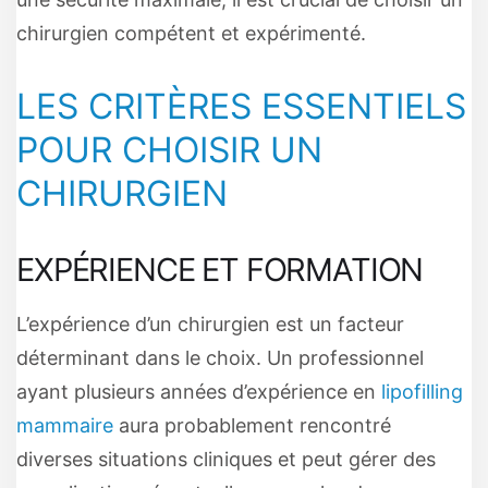
chirurgien compétent et expérimenté.
LES CRITÈRES ESSENTIELS
POUR CHOISIR UN
CHIRURGIEN
EXPÉRIENCE ET FORMATION
L’expérience d’un chirurgien est un facteur
déterminant dans le choix. Un professionnel
ayant plusieurs années d’expérience en
lipofilling
mammaire
aura probablement rencontré
diverses situations cliniques et peut gérer des