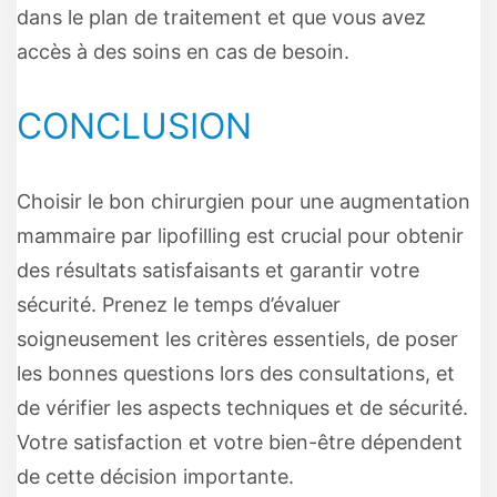
dans le plan de traitement et que vous avez
accès à des soins en cas de besoin.
CONCLUSION
Choisir le bon chirurgien pour une augmentation
mammaire par lipofilling est crucial pour obtenir
des résultats satisfaisants et garantir votre
sécurité. Prenez le temps d’évaluer
soigneusement les critères essentiels, de poser
les bonnes questions lors des consultations, et
de vérifier les aspects techniques et de sécurité.
Votre satisfaction et votre bien-être dépendent
de cette décision importante.