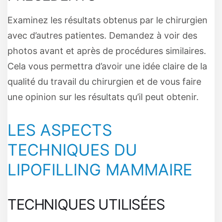
Examinez les résultats obtenus par le chirurgien
avec d’autres patientes. Demandez à voir des
photos avant et après de procédures similaires.
Cela vous permettra d’avoir une idée claire de la
qualité du travail du chirurgien et de vous faire
une opinion sur les résultats qu’il peut obtenir.
LES ASPECTS
TECHNIQUES DU
LIPOFILLING MAMMAIRE
TECHNIQUES UTILISÉES