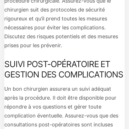
procédure chirurgicale. Assurez-vous que le
chirurgien suit des protocoles de sécurité
rigoureux et qu’il prend toutes les mesures
nécessaires pour éviter les complications.
Discutez des risques potentiels et des mesures
prises pour les prévenir.
SUIVI POST-OPÉRATOIRE ET
GESTION DES COMPLICATIONS
Un bon chirurgien assurera un suivi adéquat
après la procédure. Il doit être disponible pour
répondre à vos questions et gérer toute
complication éventuelle. Assurez-vous que des
consultations post-opératoires sont incluses