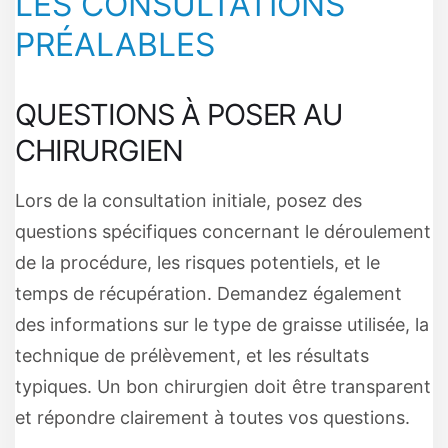
LES CONSULTATIONS
PRÉALABLES
QUESTIONS À POSER AU
CHIRURGIEN
Lors de la consultation initiale, posez des
questions spécifiques concernant le déroulement
de la procédure, les risques potentiels, et le
temps de récupération. Demandez également
des informations sur le type de graisse utilisée, la
technique de prélèvement, et les résultats
typiques. Un bon chirurgien doit être transparent
et répondre clairement à toutes vos questions.