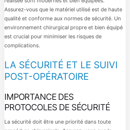
réalisée sont modernes et bien équipées.
Assurez-vous que le matériel utilisé est de haute
qualité et conforme aux normes de sécurité. Un
environnement chirurgical propre et bien équipé
est crucial pour minimiser les risques de
complications.
LA SÉCURITÉ ET LE SUIVI
POST-OPÉRATOIRE
IMPORTANCE DES
PROTOCOLES DE SÉCURITÉ
La sécurité doit être une priorité dans toute