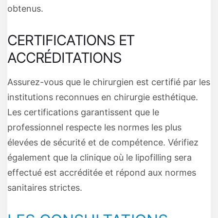
obtenus.
CERTIFICATIONS ET
ACCRÉDITATIONS
Assurez-vous que le chirurgien est certifié par les
institutions reconnues en chirurgie esthétique.
Les certifications garantissent que le
professionnel respecte les normes les plus
élevées de sécurité et de compétence. Vérifiez
également que la clinique où le lipofilling sera
effectué est accréditée et répond aux normes
sanitaires strictes.