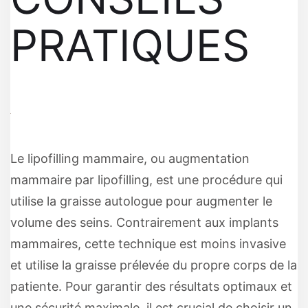
PRATIQUES
Le lipofilling mammaire, ou augmentation
mammaire par lipofilling, est une procédure qui
utilise la graisse autologue pour augmenter le
volume des seins. Contrairement aux implants
mammaires, cette technique est moins invasive
et utilise la graisse prélevée du propre corps de la
patiente. Pour garantir des résultats optimaux et
une sécurité maximale, il est crucial de choisir un