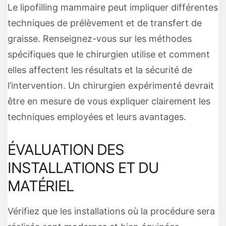
Le lipofilling mammaire peut impliquer différentes
techniques de prélèvement et de transfert de
graisse. Renseignez-vous sur les méthodes
spécifiques que le chirurgien utilise et comment
elles affectent les résultats et la sécurité de
l’intervention. Un chirurgien expérimenté devrait
être en mesure de vous expliquer clairement les
techniques employées et leurs avantages.
ÉVALUATION DES
INSTALLATIONS ET DU
MATÉRIEL
Vérifiez que les installations où la procédure sera