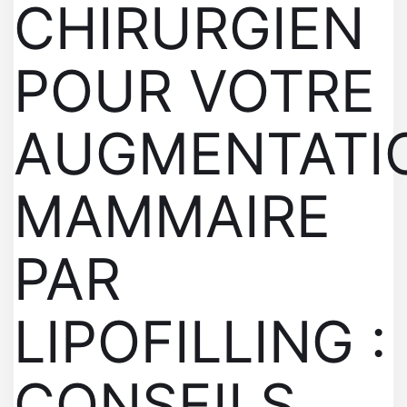
CHIRURGIEN
POUR VOTRE
AUGMENTATI
MAMMAIRE
PAR
LIPOFILLING :
CONSEILS