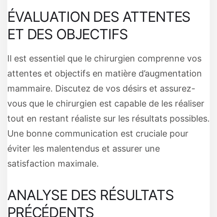
ÉVALUATION DES ATTENTES
ET DES OBJECTIFS
Il est essentiel que le chirurgien comprenne vos
attentes et objectifs en matière d’augmentation
mammaire. Discutez de vos désirs et assurez-
vous que le chirurgien est capable de les réaliser
tout en restant réaliste sur les résultats possibles.
Une bonne communication est cruciale pour
éviter les malentendus et assurer une
satisfaction maximale.
ANALYSE DES RÉSULTATS
PRÉCÉDENTS