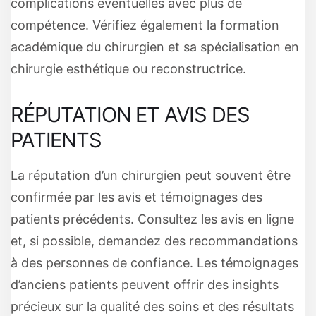
complications éventuelles avec plus de
compétence. Vérifiez également la formation
académique du chirurgien et sa spécialisation en
chirurgie esthétique ou reconstructrice.
RÉPUTATION ET AVIS DES
PATIENTS
La réputation d’un chirurgien peut souvent être
confirmée par les avis et témoignages des
patients précédents. Consultez les avis en ligne
et, si possible, demandez des recommandations
à des personnes de confiance. Les témoignages
d’anciens patients peuvent offrir des insights
précieux sur la qualité des soins et des résultats