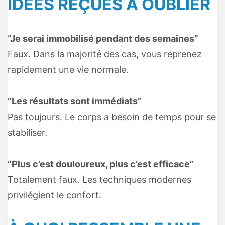
IDÉES REÇUES À OUBLIER
“Je serai immobilisé pendant des semaines”
Faux. Dans la majorité des cas, vous reprenez
rapidement une vie normale.
“Les résultats sont immédiats”
Pas toujours. Le corps a besoin de temps pour se
stabiliser.
“Plus c’est douloureux, plus c’est efficace”
Totalement faux. Les techniques modernes
privilégient le confort.