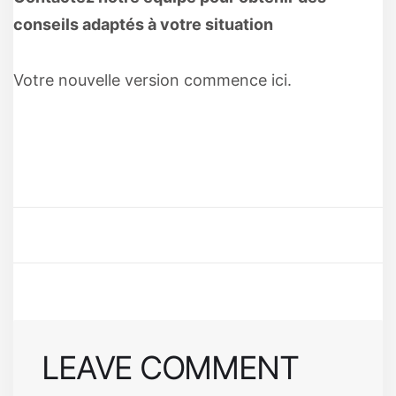
conseils adaptés à votre situation
Votre nouvelle version commence ici.
LEAVE COMMENT