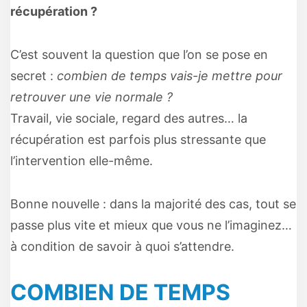
récupération ?
C’est souvent la question que l’on se pose en
secret :
combien de temps vais-je mettre pour
retrouver une vie normale ?
Travail, vie sociale, regard des autres… la
récupération est parfois plus stressante que
l’intervention elle-même.
Bonne nouvelle : dans la majorité des cas, tout se
passe plus vite et mieux que vous ne l’imaginez…
à condition de savoir à quoi s’attendre.
COMBIEN DE TEMPS