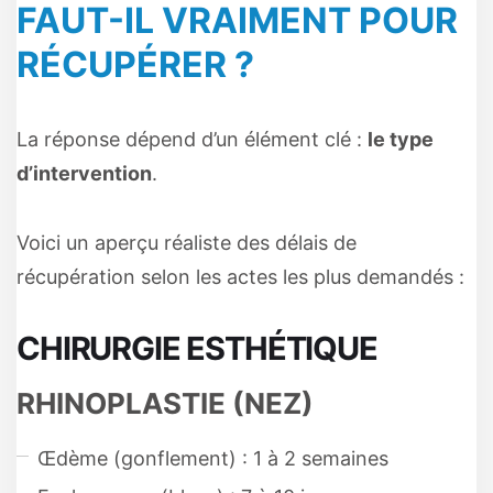
FAUT-IL VRAIMENT POUR
RÉCUPÉRER ?
La réponse dépend d’un élément clé :
le type
d’intervention
.
Voici un aperçu réaliste des délais de
récupération selon les actes les plus demandés :
CHIRURGIE ESTHÉTIQUE
RHINOPLASTIE (NEZ)
Œdème (gonflement) : 1 à 2 semaines