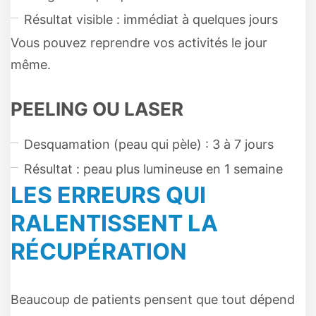
Résultat visible : immédiat à quelques jours
Vous pouvez reprendre vos activités le jour
même.
PEELING OU LASER
Desquamation (peau qui pèle) : 3 à 7 jours
Résultat : peau plus lumineuse en 1 semaine
LES ERREURS QUI
RALENTISSENT LA
RÉCUPÉRATION
Beaucoup de patients pensent que tout dépend