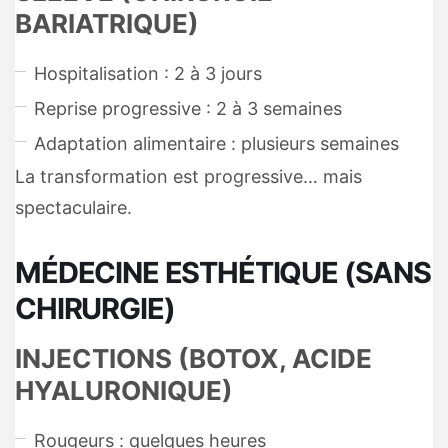
BARIATRIQUE)
Hospitalisation : 2 à 3 jours
Reprise progressive : 2 à 3 semaines
Adaptation alimentaire : plusieurs semaines
La transformation est progressive… mais
spectaculaire.
MÉDECINE ESTHÉTIQUE (SANS
CHIRURGIE)
INJECTIONS (BOTOX, ACIDE
HYALURONIQUE)
Rougeurs : quelques heures