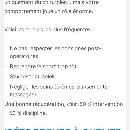
uniquement du chirurgien… mais votre
comportement joue un rôle énorme.
Voici les erreurs les plus fréquentes :
Ne pas respecter les consignes post-
opératoires
Reprendre le sport trop tôt
S’exposer au soleil
Négliger les soins (crèmes, pansements,
massages)
Une bonne récupération, c’est 50 % intervention
+ 50 % discipline.