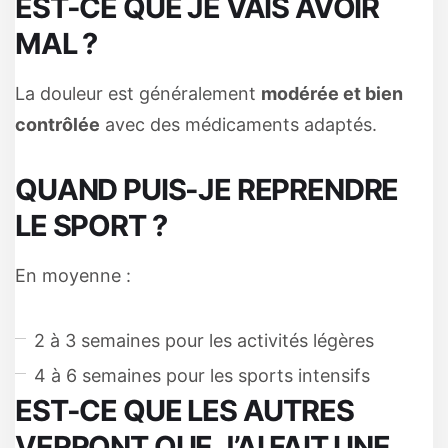
EST-CE QUE JE VAIS AVOIR
MAL ?
La douleur est généralement
modérée et bien
contrôlée
avec des médicaments adaptés.
QUAND PUIS-JE REPRENDRE
LE SPORT ?
En moyenne :
2 à 3 semaines pour les activités légères
4 à 6 semaines pour les sports intensifs
EST-CE QUE LES AUTRES
VERRONT QUE J’AI FAIT UNE