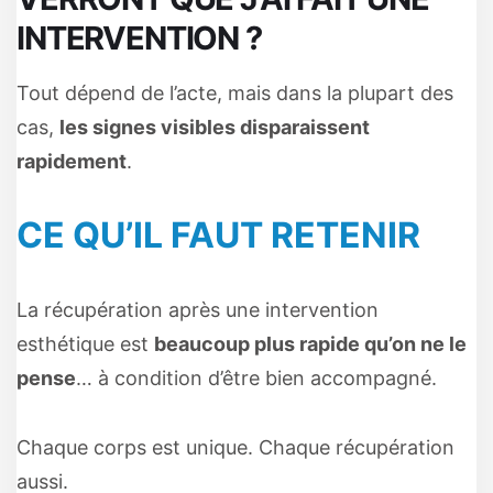
INTERVENTION ?
Tout dépend de l’acte, mais dans la plupart des
cas,
les signes visibles disparaissent
rapidement
.
CE QU’IL FAUT RETENIR
La récupération après une intervention
esthétique est
beaucoup plus rapide qu’on ne le
pense
… à condition d’être bien accompagné.
Chaque corps est unique. Chaque récupération
aussi.