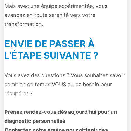
Mais avec une équipe expérimentée, vous
avancez en toute sérénité vers votre
transformation.
ENVIE DE PASSER À
L’ÉTAPE SUIVANTE ?
Vous avez des questions ? Vous souhaitez savoir
combien de temps VOUS aurez besoin pour
récupérer ?
Prenez rendez-vous dès aujourd’hui pour un
diagnostic personnalisé
Contactez notre équipe pour obtenir des