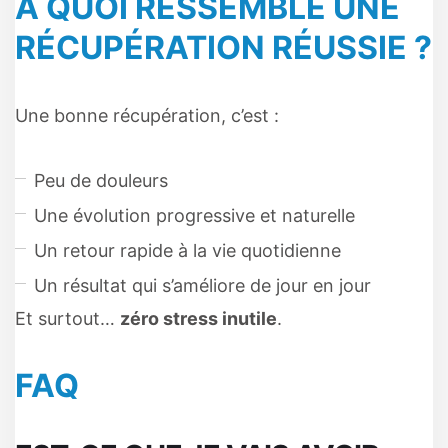
À QUOI RESSEMBLE UNE
RÉCUPÉRATION RÉUSSIE ?
Une bonne récupération, c’est :
Peu de douleurs
Une évolution progressive et naturelle
Un retour rapide à la vie quotidienne
Un résultat qui s’améliore de jour en jour
Et surtout…
zéro stress inutile
.
FAQ