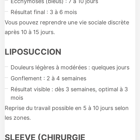
Ecchymoses (bleus) : 7 à 10 jours
Résultat final : 3 à 6 mois
Vous pouvez reprendre une vie sociale discrète
après 10 à 15 jours.
LIPOSUCCION
Douleurs légères à modérées : quelques jours
Gonflement : 2 à 4 semaines
Résultat visible : dès 3 semaines, optimal à 3
mois
Reprise du travail possible en 5 à 10 jours selon
les zones.
SLEEVE (CHIRURGIE