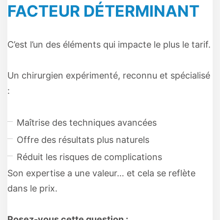
FACTEUR DÉTERMINANT
C’est l’un des éléments qui impacte le plus le tarif.
Un chirurgien expérimenté, reconnu et spécialisé
:
Maîtrise des techniques avancées
Offre des résultats plus naturels
Réduit les risques de complications
Son expertise a une valeur… et cela se reflète
dans le prix.
Posez-vous cette question :