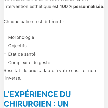
intervention esthétique est
100 % personnalisée
.
Chaque patient est différent :
Morphologie
Objectifs
État de santé
Complexité du geste
Résultat : le prix s’adapte à votre cas… et non
l’inverse.
L’EXPÉRIENCE DU
CHIRURGIEN : UN