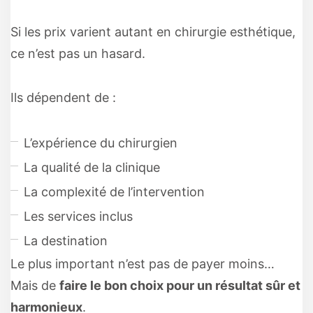
Si les prix varient autant en chirurgie esthétique,
ce n’est pas un hasard.
Ils dépendent de :
L’expérience du chirurgien
La qualité de la clinique
La complexité de l’intervention
Les services inclus
La destination
Le plus important n’est pas de payer moins…
Mais de
faire le bon choix pour un résultat sûr et
harmonieux
.