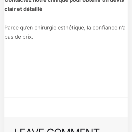
clair et détaillé
Parce qu’en chirurgie esthétique, la confiance n’a
pas de prix.