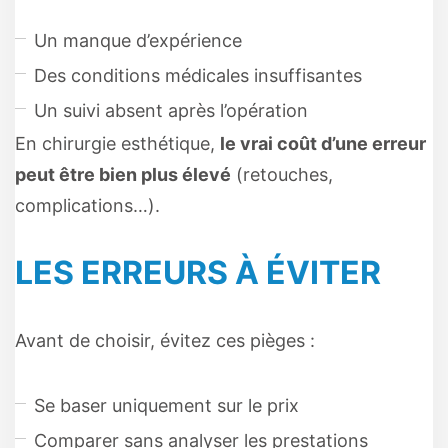
Un manque d’expérience
Des conditions médicales insuffisantes
Un suivi absent après l’opération
En chirurgie esthétique,
le vrai coût d’une erreur
peut être bien plus élevé
(retouches,
complications…).
LES ERREURS À ÉVITER
Avant de choisir, évitez ces pièges :
Se baser uniquement sur le prix
Comparer sans analyser les prestations