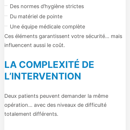
Des normes d’hygiène strictes
Du matériel de pointe
Une équipe médicale complète
Ces éléments garantissent votre sécurité… mais
influencent aussi le coût.
LA COMPLEXITÉ DE
L’INTERVENTION
Deux patients peuvent demander la même
opération… avec des niveaux de difficulté
totalement différents.