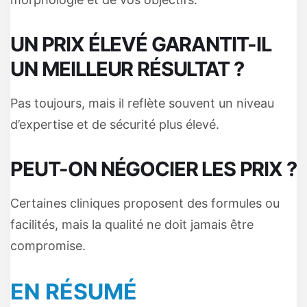
UN PRIX ÉLEVÉ GARANTIT-IL
UN MEILLEUR RÉSULTAT ?
Pas toujours, mais il reflète souvent un niveau
d’expertise et de sécurité plus élevé.
PEUT-ON NÉGOCIER LES PRIX ?
Certaines cliniques proposent des formules ou
facilités, mais la qualité ne doit jamais être
compromise.
EN RÉSUMÉ