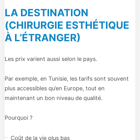
LA DESTINATION
(CHIRURGIE ESTHÉTIQUE
À L’ÉTRANGER)
Les prix varient aussi selon le pays.
Par exemple, en Tunisie, les tarifs sont souvent
plus accessibles qu’en Europe, tout en
maintenant un bon niveau de qualité.
Pourquoi ?
Coût de la vie plus bas