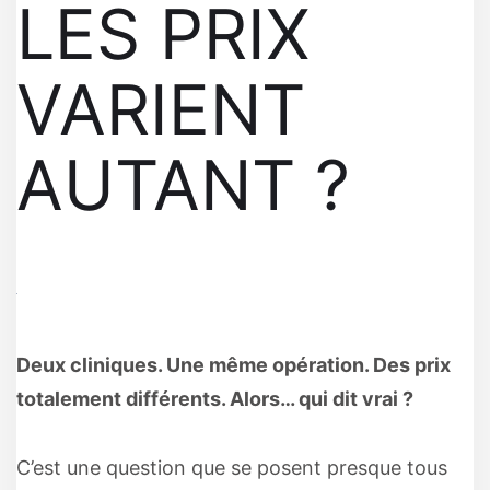
LES PRIX
VARIENT
AUTANT ?
Deux cliniques. Une même opération. Des prix
totalement différents. Alors… qui dit vrai ?
C’est une question que se posent presque tous