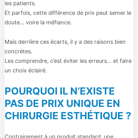
les patients.
Et parfois, cette différence de prix peut semer le
doute… voire la méfiance.
Mais derrière ces écarts, il y a des raisons bien
concrètes.
Les comprendre, c’est éviter les erreurs… et faire
un choix éclairé.
POURQUOI IL N’EXISTE
PAS DE PRIX UNIQUE EN
CHIRURGIE ESTHÉTIQUE ?
Contrairement à un produit standard, une