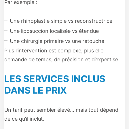
Par exemple :
Une rhinoplastie simple vs reconstructrice
Une liposuccion localisée vs étendue
Une chirurgie primaire vs une retouche
Plus l’intervention est complexe, plus elle
demande de temps, de précision et d’expertise.
LES SERVICES INCLUS
DANS LE PRIX
Un tarif peut sembler élevé… mais tout dépend
de ce qu’il inclut.