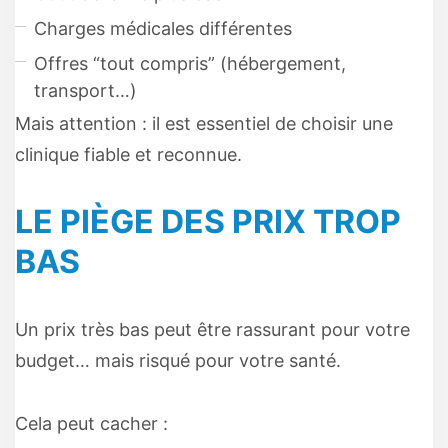
Charges médicales différentes
Offres “tout compris” (hébergement,
transport…)
Mais attention : il est essentiel de choisir une
clinique fiable et reconnue.
LE PIÈGE DES PRIX TROP
BAS
Un prix très bas peut être rassurant pour votre
budget… mais risqué pour votre santé.
Cela peut cacher :