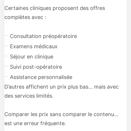
Certaines cliniques proposent des offres
complètes avec :
Consultation préopératoire
Examens médicaux
Séjour en clinique
Suivi post-opératoire
Assistance personnalisée
D’autres affichent un prix plus bas… mais avec
des services limités.
Comparer les prix sans comparer le contenu…
est une erreur fréquente.