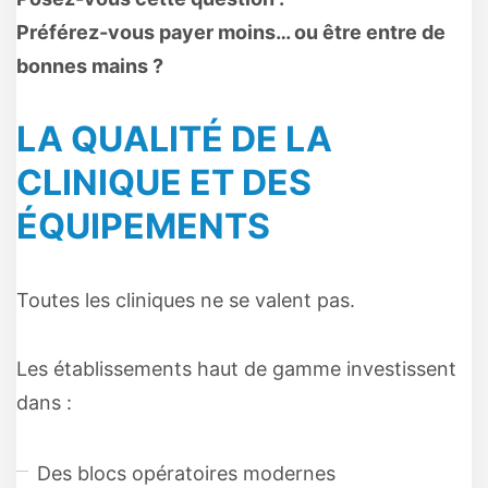
Préférez-vous payer moins… ou être entre de
bonnes mains ?
LA QUALITÉ DE LA
CLINIQUE ET DES
ÉQUIPEMENTS
Toutes les cliniques ne se valent pas.
Les établissements haut de gamme investissent
dans :
Des blocs opératoires modernes