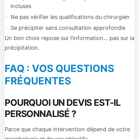
incluses
Ne pas vérifier les qualifications du chirurgien
Se précipiter sans consultation approfondie
Un bon choix repose sur l’information… pas sur la
précipitation.
FAQ : VOS QUESTIONS
FRÉQUENTES
POURQUOI UN DEVIS EST-IL
PERSONNALISÉ ?
Parce que chaque intervention dépend de votre
morphologie et de vos objectifs.