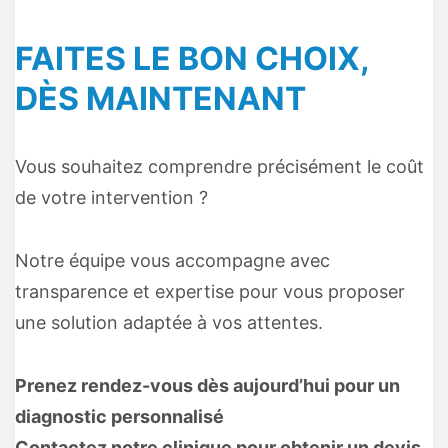
FAITES LE BON CHOIX,
DÈS MAINTENANT
Vous souhaitez comprendre précisément le coût
de votre intervention ?
Notre équipe vous accompagne avec
transparence et expertise pour vous proposer
une solution adaptée à vos attentes.
Prenez rendez-vous dès aujourd’hui pour un
diagnostic personnalisé
Contactez notre clinique pour obtenir un devis