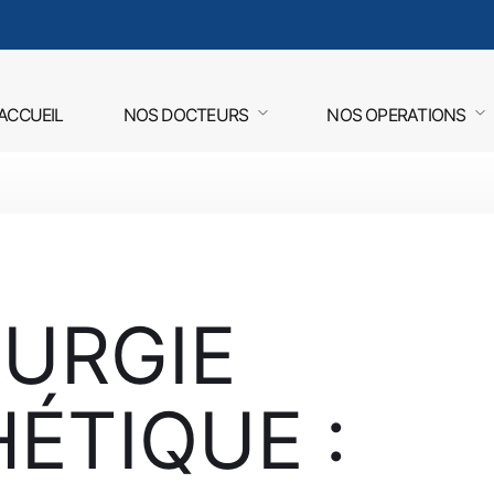
ACCUEIL
NOS DOCTEURS
NOS OPERATIONS
RURGIE
ÉTIQUE :