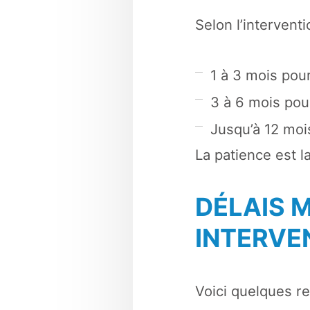
Selon l’interventi
1 à 3 mois pou
3 à 6 mois pour
Jusqu’à 12 moi
La patience est la
DÉLAIS 
INTERVE
Voici quelques re