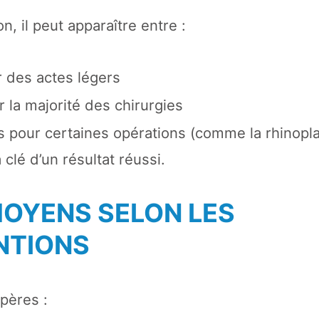
on, il peut apparaître entre :
r des actes légers
 la majorité des chirurgies
s pour certaines opérations (comme la rhinopla
 clé d’un résultat réussi.
MOYENS SELON LES
NTIONS
pères :