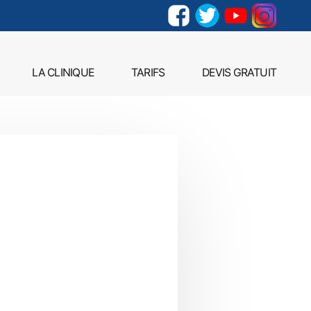
LA CLINIQUE
TARIFS
DEVIS GRATUIT