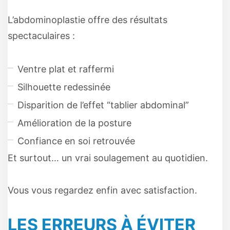
L’abdominoplastie offre des résultats
spectaculaires :
Ventre plat et raffermi
Silhouette redessinée
Disparition de l’effet “tablier abdominal”
Amélioration de la posture
Confiance en soi retrouvée
Et surtout… un vrai soulagement au quotidien.
Vous vous regardez enfin avec satisfaction.
LES ERREURS À ÉVITER