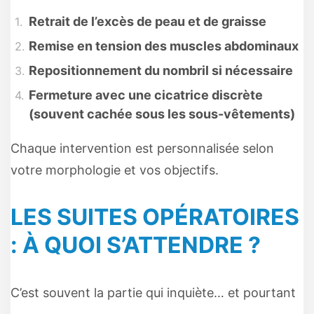
Retrait de l’excès de peau et de graisse
Remise en tension des muscles abdominaux
Repositionnement du nombril si nécessaire
Fermeture avec une cicatrice discrète
(souvent cachée sous les sous-vêtements)
Chaque intervention est personnalisée selon
votre morphologie et vos objectifs.
LES SUITES OPÉRATOIRES
: À QUOI S’ATTENDRE ?
C’est souvent la partie qui inquiète… et pourtant