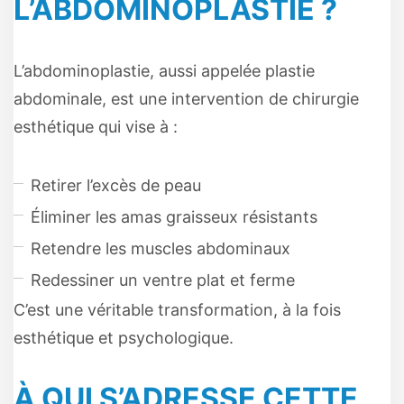
L’ABDOMINOPLASTIE ?
L’abdominoplastie, aussi appelée plastie
abdominale, est une intervention de chirurgie
esthétique qui vise à :
Retirer l’excès de peau
Éliminer les amas graisseux résistants
Retendre les muscles abdominaux
Redessiner un ventre plat et ferme
C’est une véritable transformation, à la fois
esthétique et psychologique.
À QUI S’ADRESSE CETTE