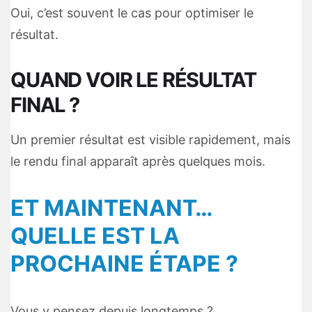
Oui, c’est souvent le cas pour optimiser le
résultat.
QUAND VOIR LE RÉSULTAT
FINAL ?
Un premier résultat est visible rapidement, mais
le rendu final apparaît après quelques mois.
ET MAINTENANT…
QUELLE EST LA
PROCHAINE ÉTAPE ?
Vous y pensez depuis longtemps ?