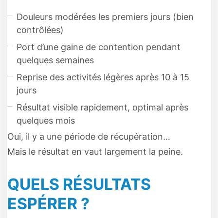
Douleurs modérées les premiers jours (bien
contrôlées)
Port d’une gaine de contention pendant
quelques semaines
Reprise des activités légères après 10 à 15
jours
Résultat visible rapidement, optimal après
quelques mois
Oui, il y a une période de récupération…
Mais le résultat en vaut largement la peine.
QUELS RÉSULTATS
ESPÉRER ?