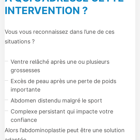
INTERVENTION ?
Vous vous reconnaissez dans l’une de ces
situations ?
Ventre relâché après une ou plusieurs
grossesses
Excès de peau après une perte de poids
importante
Abdomen distendu malgré le sport
Complexe persistant qui impacte votre
confiance
Alors l’abdominoplastie peut être une solution
adaptée.