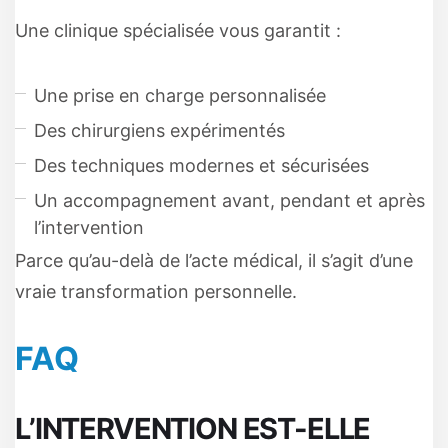
Une clinique spécialisée vous garantit :
Une prise en charge personnalisée
Des chirurgiens expérimentés
Des techniques modernes et sécurisées
Un accompagnement avant, pendant et après
l’intervention
Parce qu’au-delà de l’acte médical, il s’agit d’une
vraie transformation personnelle.
FAQ
L’INTERVENTION EST-ELLE