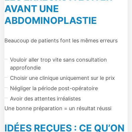
AVANT UNE
ABDOMINOPLASTIE
Beaucoup de patients font les mêmes erreurs
Vouloir aller trop vite sans consultation
approfondie
Choisir une clinique uniquement sur le prix
Négliger la période post-opératoire
Avoir des attentes irréalistes
Une bonne préparation = un résultat réussi
IDÉES REÇUES : CE QU’ON