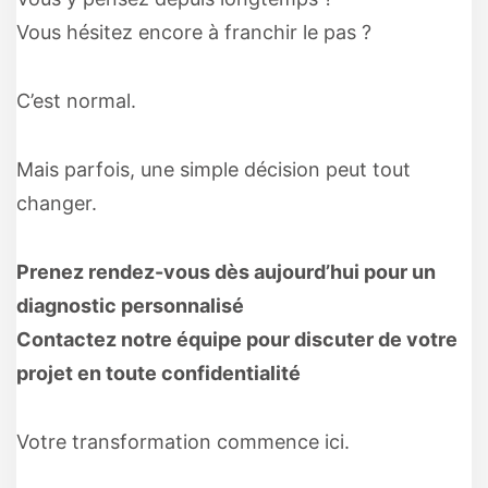
Vous hésitez encore à franchir le pas ?
C’est normal.
Mais parfois, une simple décision peut tout
changer.
Prenez rendez-vous dès aujourd’hui pour un
diagnostic personnalisé
Contactez notre équipe pour discuter de votre
projet en toute confidentialité
Votre transformation commence ici.