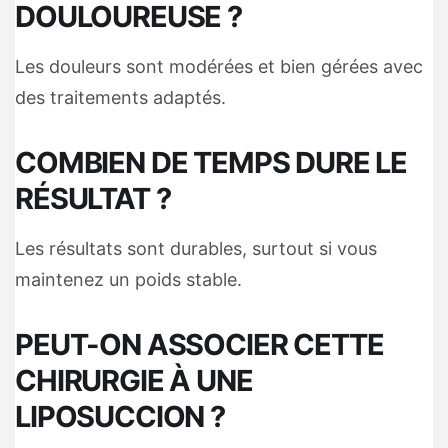
DOULOUREUSE ?
Les douleurs sont modérées et bien gérées avec
des traitements adaptés.
COMBIEN DE TEMPS DURE LE
RÉSULTAT ?
Les résultats sont durables, surtout si vous
maintenez un poids stable.
PEUT-ON ASSOCIER CETTE
CHIRURGIE À UNE
LIPOSUCCION ?