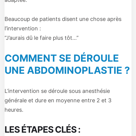
Beaucoup de patients disent une chose après
l’intervention :
“J’aurais dû le faire plus tôt…”
COMMENT SE DÉROULE
UNE ABDOMINOPLASTIE ?
L’intervention se déroule sous anesthésie
générale et dure en moyenne entre 2 et 3
heures.
LES ÉTAPES CLÉS :