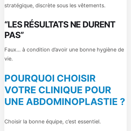
stratégique, discrète sous les vêtements.
“LES RÉSULTATS NE DURENT
PAS”
Faux… à condition d’avoir une bonne hygiène de
vie.
POURQUOI CHOISIR
VOTRE CLINIQUE POUR
UNE ABDOMINOPLASTIE ?
Choisir la bonne équipe, c’est essentiel.