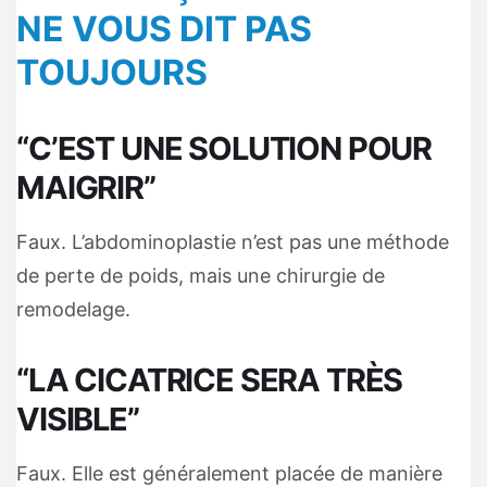
NE VOUS DIT PAS
TOUJOURS
“C’EST UNE SOLUTION POUR
MAIGRIR”
Faux. L’abdominoplastie n’est pas une méthode
de perte de poids, mais une chirurgie de
remodelage.
“LA CICATRICE SERA TRÈS
VISIBLE”
Faux. Elle est généralement placée de manière