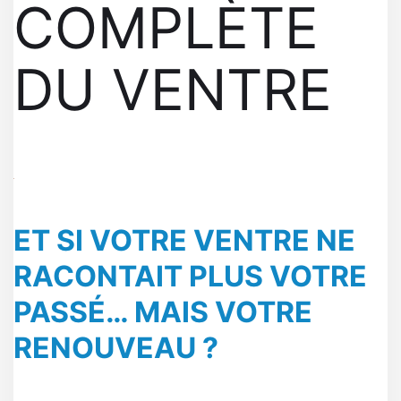
COMPLÈTE
DU VENTRE
ET SI VOTRE VENTRE NE
RACONTAIT PLUS VOTRE
PASSÉ… MAIS VOTRE
RENOUVEAU ?