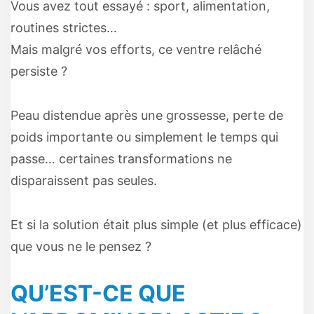
Vous avez tout essayé : sport, alimentation,
routines strictes…
Mais malgré vos efforts, ce ventre relâché
persiste ?
Peau distendue après une grossesse, perte de
poids importante ou simplement le temps qui
passe… certaines transformations ne
disparaissent pas seules.
Et si la solution était plus simple (et plus efficace)
que vous ne le pensez ?
QU’EST-CE QUE