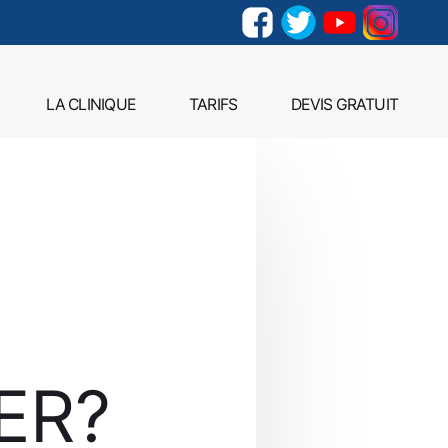
LA CLINIQUE
TARIFS
DEVIS GRATUIT
ER?