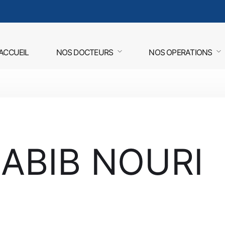
ACCUEIL
NOS DOCTEURS
NOS OPERATIONS
ABIB NOURI