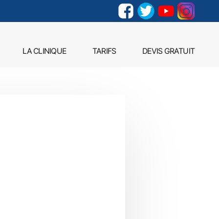
LA CLINIQUE
TARIFS
DEVIS GRATUIT