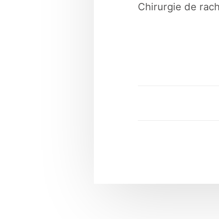
Chirurgie de rach