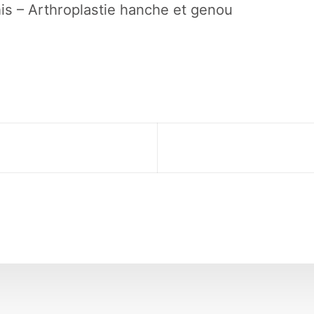
is – Arthroplastie hanche et genou