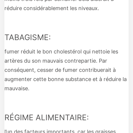
réduire considérablement les niveaux.
TABAGISME:
fumer réduit le bon cholestérol qui nettoie les
artères du son mauvais contrepartie. Par
conséquent, cesser de fumer contribuerait à
augmenter cette bonne substance et à réduire la
mauvaise.
RÉGIME ALIMENTAIRE:
l’un des facteurs importants, car les graisses