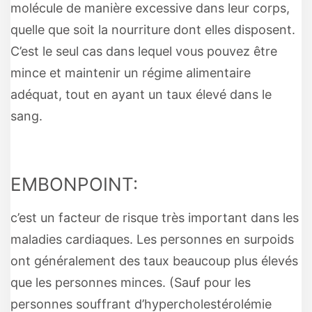
molécule de manière excessive dans leur corps,
quelle que soit la nourriture dont elles disposent.
C’est le seul cas dans lequel vous pouvez être
mince et maintenir un régime alimentaire
adéquat, tout en ayant un taux élevé dans le
sang.
EMBONPOINT:
c’est un facteur de risque très important dans les
maladies cardiaques. Les personnes en surpoids
ont généralement des taux beaucoup plus élevés
que les personnes minces. (Sauf pour les
personnes souffrant d’hypercholestérolémie