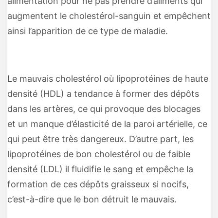
alimentation pour ne pas prendre d’aliments qui
augmentent le cholestérol-sanguin et empêchent
ainsi l’apparition de ce type de maladie.
Le mauvais cholestérol où lipoprotéines de haute
densité (HDL) a tendance à former des dépôts
dans les artères, ce qui provoque des blocages
et un manque d’élasticité de la paroi artérielle, ce
qui peut être très dangereux. D’autre part, les
lipoprotéines de bon cholestérol ou de faible
densité (LDL) il fluidifie le sang et empêche la
formation de ces dépôts graisseux si nocifs,
c’est-à-dire que le bon détruit le mauvais.