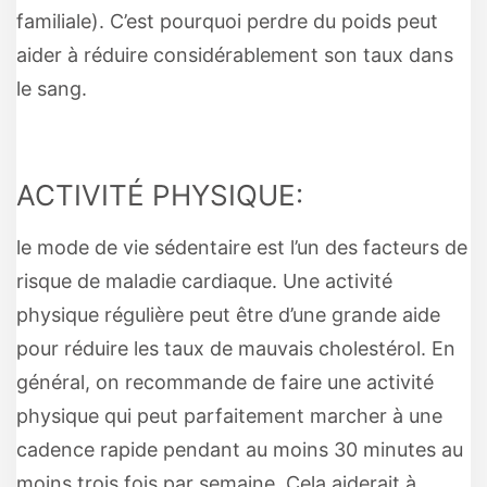
familiale). C’est pourquoi perdre du poids peut
aider à réduire considérablement son taux dans
le sang.
ACTIVITÉ PHYSIQUE:
le mode de vie sédentaire est l’un des facteurs de
risque de maladie cardiaque. Une activité
physique régulière peut être d’une grande aide
pour réduire les taux de mauvais cholestérol. En
général, on recommande de faire une activité
physique qui peut parfaitement marcher à une
cadence rapide pendant au moins 30 minutes au
moins trois fois par semaine. Cela aiderait à