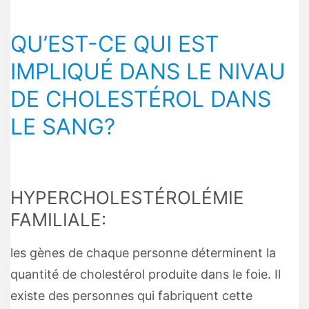
QU’EST-CE QUI EST
IMPLIQUÉ DANS LE NIVAU
DE CHOLESTÉROL DANS
LE SANG?
HYPERCHOLESTÉROLÉMIE
FAMILIALE:
les gènes de chaque personne déterminent la
quantité de cholestérol produite dans le foie. Il
existe des personnes qui fabriquent cette