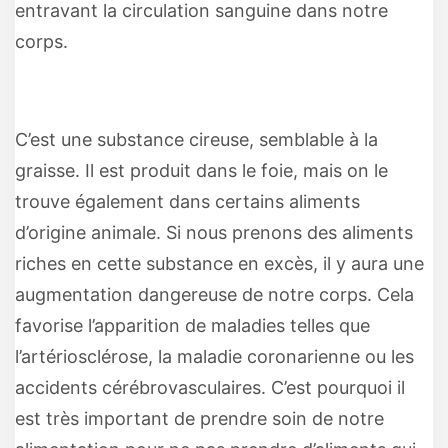
entravant la circulation sanguine dans notre
corps.
C’est une substance cireuse, semblable à la
graisse. Il est produit dans le foie, mais on le
trouve également dans certains aliments
d’origine animale. Si nous prenons des aliments
riches en cette substance en excès, il y aura une
augmentation dangereuse de notre corps. Cela
favorise l’apparition de maladies telles que
l’artériosclérose, la maladie coronarienne ou les
accidents cérébrovasculaires. C’est pourquoi il
est très important de prendre soin de notre