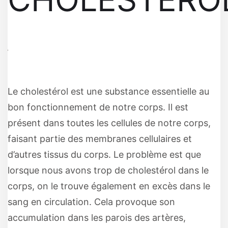
Le cholestérol est une substance essentielle au
bon fonctionnement de notre corps. Il est
présent dans toutes les cellules de notre corps,
faisant partie des membranes cellulaires et
d’autres tissus du corps. Le problème est que
lorsque nous avons trop de cholestérol dans le
corps, on le trouve également en excès dans le
sang en circulation. Cela provoque son
accumulation dans les parois des artères,