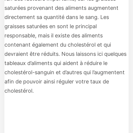
saturées provenant des aliments augmentent
directement sa quantité dans le sang. Les
graisses saturées en sont le principal
responsable, mais il existe des aliments
contenant également du cholestérol et qui
devraient être réduits. Nous laissons ici quelques
tableaux d’aliments qui aident à réduire le
cholestérol-sanguin et d’autres qui l’augmentent
afin de pouvoir ainsi réguler votre taux de
cholestérol.