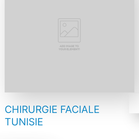
CHIRURGIE FACIALE
TUNISIE