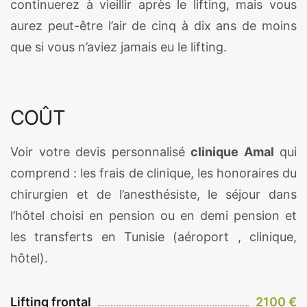
continuerez à vieillir après le lifting, mais vous
aurez peut-être l’air de cinq à dix ans de moins
que si vous n’aviez jamais eu le lifting.
COÛT
Voir votre devis personnalisé
clinique Amal
qui
comprend : les frais de clinique, les honoraires du
chirurgien et de l’anesthésiste, le séjour dans
l’hôtel choisi en pension ou en demi pension et
les transferts en Tunisie (aéroport , clinique,
hôtel).
Lifting frontal
2100 €