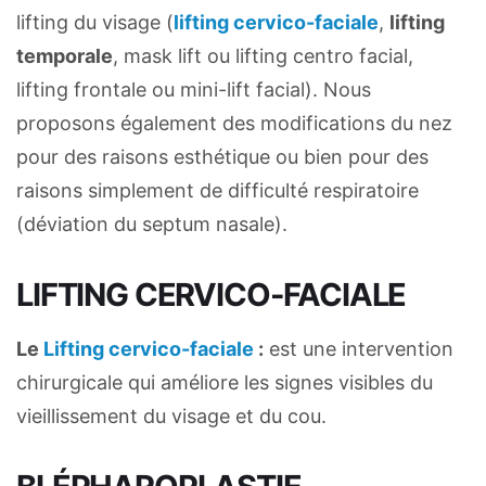
lifting du visage (
lifting cervico-faciale
,
lifting
temporale
, mask lift ou lifting centro facial,
lifting frontale ou mini-lift facial). Nous
proposons également des modifications du nez
pour des raisons esthétique ou bien pour des
raisons simplement de difficulté respiratoire
(déviation du septum nasale).
LIFTING CERVICO-FACIALE
Le
Lifting cervico-faciale
:
est une intervention
chirurgicale qui améliore les signes visibles du
vieillissement du visage et du cou.