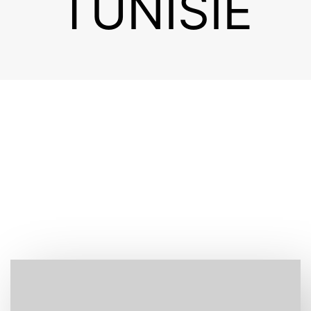
TUNISIE