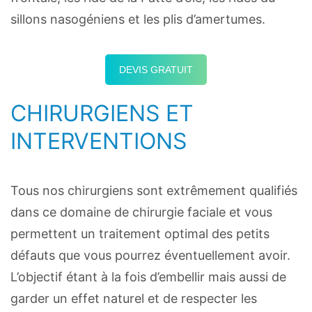
sillons nasogéniens et les plis d’amertumes.
DEVIS GRATUIT
CHIRURGIENS ET
INTERVENTIONS
Tous nos chirurgiens sont extrêmement qualifiés
dans ce domaine de chirurgie faciale et vous
permettent un traitement optimal des petits
défauts que vous pourrez éventuellement avoir.
L’objectif étant à la fois d’embellir mais aussi de
garder un effet naturel et de respecter les