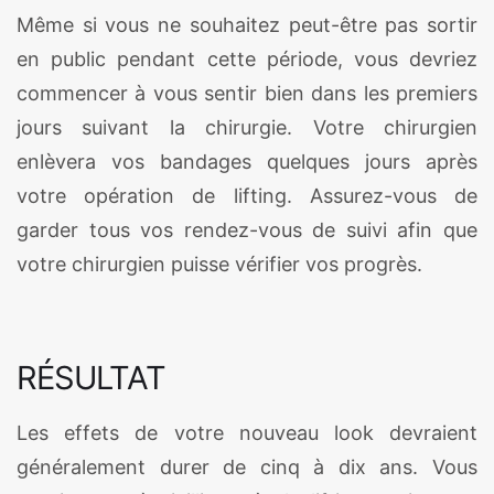
Même si vous ne souhaitez peut-être pas sortir
en public pendant cette période, vous devriez
commencer à vous sentir bien dans les premiers
jours suivant la chirurgie. Votre chirurgien
enlèvera vos bandages quelques jours après
votre opération de lifting. Assurez-vous de
garder tous vos rendez-vous de suivi afin que
votre chirurgien puisse vérifier vos progrès.
RÉSULTAT
Les effets de votre nouveau look devraient
généralement durer de cinq à dix ans. Vous