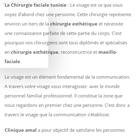
La Chirurgie faciale tunisie
: Le visage est ce que vous
voyez d’abord chez une personne. Cette chirurgie représente
environ un tiers de la
chirurgie esthétique
et nécessite
une connaissance parfaite de cette partie du corps. C’est
pourquoi nos chirurgiens sont tous diplômés et spécialisés
en
chirurgie esthétique
, reconstructrice et
maxillo-
faciale
.
Le visage est un élément fondamental de la communication.
A travers votre visage vous interagissez avec le monde
personnel familial professionnel. Il constitue la zone que
nous regardons en premier chez une personne. C’est donc a
travers le visage que la communication s’établisse.
Clinique amal
a pour objectif de satisfaire les personnes