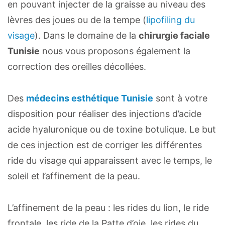
en pouvant injecter de la graisse au niveau des
lèvres des joues ou de la tempe (
lipofiling du
visage
). Dans le domaine de la
chirurgie faciale
Tunisie
nous vous proposons également la
correction des oreilles décollées.
Des
médecins esthétique Tunisie
sont à votre
disposition pour réaliser des injections d’acide
acide hyaluronique ou de toxine botulique. Le but
de ces injection est de corriger les différentes
ride du visage qui apparaissent avec le temps, le
soleil et l’affinement de la peau.
L’affinement de la peau : les rides du lion, le ride
frontale, les ride de la Patte d’oie, les rides du