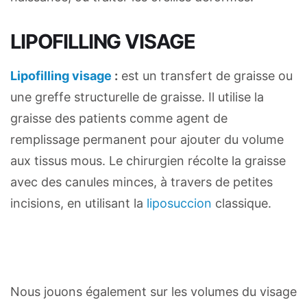
LIPOFILLING VISAGE
Lipofilling visage
:
est un transfert de graisse ou
une greffe structurelle de graisse. Il utilise la
graisse des patients comme agent de
remplissage permanent pour ajouter du volume
aux tissus mous. Le chirurgien récolte la graisse
avec des canules minces, à travers de petites
incisions, en utilisant la
liposuccion
classique.
Nous jouons également sur les volumes du visage