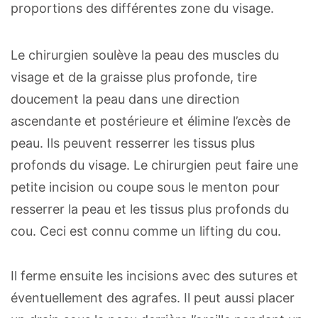
proportions des différentes zone du visage.
Le chirurgien soulève la peau des muscles du
visage et de la graisse plus profonde, tire
doucement la peau dans une direction
ascendante et postérieure et élimine l’excès de
peau. Ils peuvent resserrer les tissus plus
profonds du visage. Le chirurgien peut faire une
petite incision ou coupe sous le menton pour
resserrer la peau et les tissus plus profonds du
cou. Ceci est connu comme un lifting du cou.
Il ferme ensuite les incisions avec des sutures et
éventuellement des agrafes. Il peut aussi placer