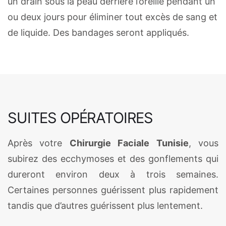
un drain sous la peau derrière l’oreille pendant un
ou deux jours pour éliminer tout excès de sang et
de liquide. Des bandages seront appliqués.
SUITES OPÉRATOIRES
Après votre
Chirurgie Faciale Tunisie
, vous
subirez des ecchymoses et des gonflements qui
dureront environ deux à trois semaines.
Certaines personnes guérissent plus rapidement
tandis que d’autres guérissent plus lentement.