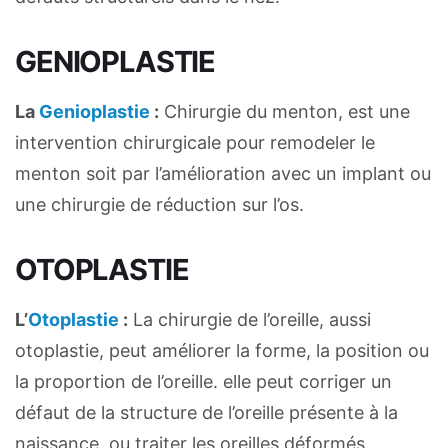
GENIOPLASTIE
La
Genioplastie
:
Chirurgie du menton, est une
intervention chirurgicale pour remodeler le
menton soit par l’amélioration avec un implant ou
une chirurgie de réduction sur l’os.
OTOPLASTIE
L’
Otoplastie
:
La chirurgie de l’oreille, aussi
otoplastie, peut améliorer la forme, la position ou
la proportion de l’oreille. elle peut corriger un
défaut de la structure de l’oreille présente à la
naissance, ou traiter les oreilles déformés.