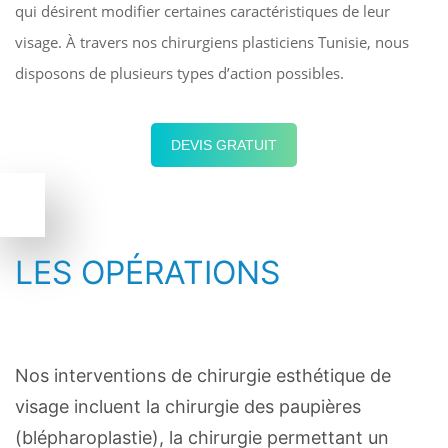
qui désirent modifier certaines caractéristiques de leur
visage. À travers nos chirurgiens plasticiens Tunisie, nous
disposons de plusieurs types d’action possibles.
DEVIS GRATUIT
LES OPÉRATIONS
Nos interventions de chirurgie esthétique de
visage incluent la chirurgie des paupières
(blépharoplastie), la chirurgie permettant un